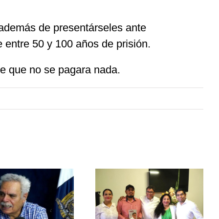
además de presentárseles ante
 entre 50 y 100 años de prisión.
ble que no se pagara nada.