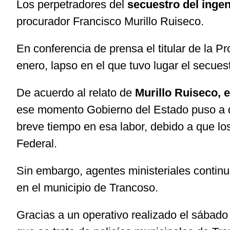
Los perpetradores del
secuestro del inge
procurador Francisco Murillo Ruiseco.
En conferencia de prensa el titular de la P
enero, lapso en el que tuvo lugar el secues
De acuerdo al relato de
Murillo Ruiseco, e
ese momento Gobierno del Estado puso a di
breve tiempo en esa labor, debido a que los
Federal.
Sin embargo, agentes ministeriales continu
en el municipio de Trancoso.
Gracias a un operativo realizado el sábad