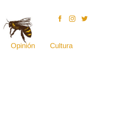
Opinión
Cultura