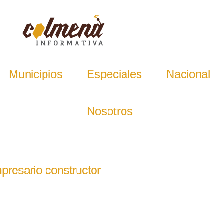
Municipios
Especiales
Nacional
Nosotros
presario constructor