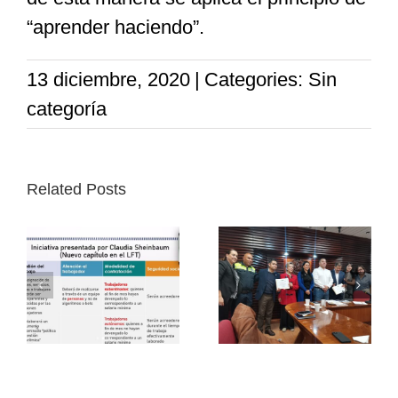
“aprender haciendo”.
13 diciembre, 2020
|
Categories: Sin
categoría
Related Posts