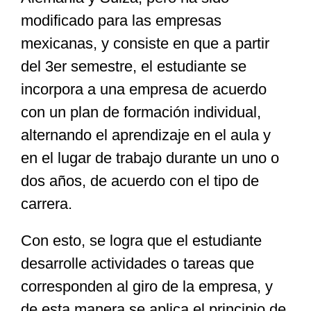
modificado para las empresas
mexicanas, y consiste en que a partir
del 3er semestre, el estudiante se
incorpora a una empresa de acuerdo
con un plan de formación individual,
alternando el aprendizaje en el aula y
en el lugar de trabajo durante un uno o
dos años, de acuerdo con el tipo de
carrera.
Con esto, se logra que el estudiante
desarrolle actividades o tareas que
corresponden al giro de la empresa, y
de esta manera se aplica el principio de