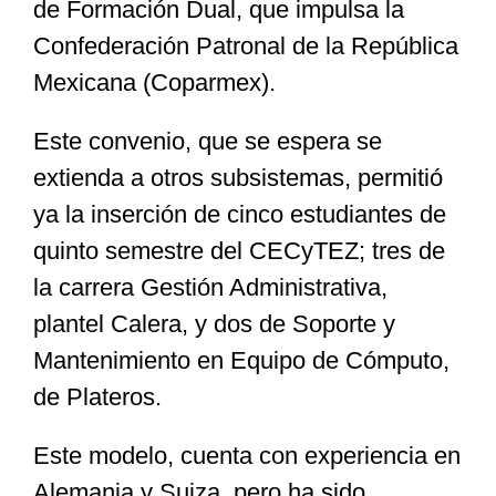
de Formación Dual, que impulsa la
Confederación Patronal de la República
Mexicana (Coparmex).
Este convenio, que se espera se
extienda a otros subsistemas, permitió
ya la inserción de cinco estudiantes de
quinto semestre del CECyTEZ; tres de
la carrera Gestión Administrativa,
plantel Calera, y dos de Soporte y
Mantenimiento en Equipo de Cómputo,
de Plateros.
Este modelo, cuenta con experiencia en
Alemania y Suiza, pero ha sido