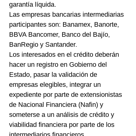
garantía líquida.
Las empresas bancarias intermediarias
participantes son: Banamex, Banorte,
BBVA Bancomer, Banco del Bajío,
BanRegio y Santander.
Los interesados en el crédito deberán
hacer un registro en Gobierno del
Estado, pasar la validación de
empresas elegibles, integrar un
expediente por parte de extensionistas
de Nacional Financiera (Nafin) y
someterse a un análisis de crédito y
viabilidad financiera por parte de los
intermediarios financieros.