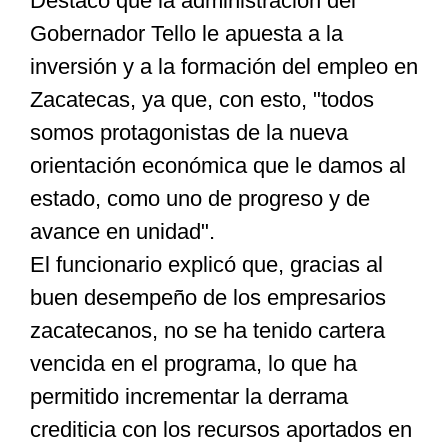
Destacó que la administración del
Gobernador Tello le apuesta a la
inversión y a la formación del empleo en
Zacatecas, ya que, con esto, "todos
somos protagonistas de la nueva
orientación económica que le damos al
estado, como uno de progreso y de
avance en unidad".
El funcionario explicó que, gracias al
buen desempeño de los empresarios
zacatecanos, no se ha tenido cartera
vencida en el programa, lo que ha
permitido incrementar la derrama
crediticia con los recursos aportados en