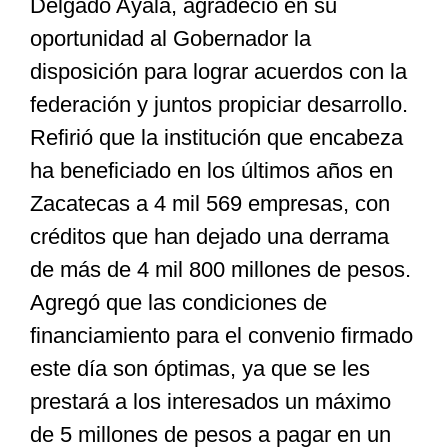
Delgado Ayala, agradeció en su
oportunidad al Gobernador la
disposición para lograr acuerdos con la
federación y juntos propiciar desarrollo.
Refirió que la institución que encabeza
ha beneficiado en los últimos años en
Zacatecas a 4 mil 569 empresas, con
créditos que han dejado una derrama
de más de 4 mil 800 millones de pesos.
Agregó que las condiciones de
financiamiento para el convenio firmado
este día son óptimas, ya que se les
prestará a los interesados un máximo
de 5 millones de pesos a pagar en un