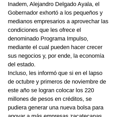
Inadem, Alejandro Delgado Ayala, el
Gobernador exhortó a los pequeños y
medianos empresarios a aprovechar las
condiciones que les ofrece el
denominado Programa Impulso,
mediante el cual pueden hacer crecer
sus negocios y, por ende, la economía
del estado.
Incluso, les informó que si en el lapso
de octubre y primeros de noviembre de
este año se logran colocar los 220
millones de pesos en créditos, se
pudiera generar una nueva bolsa para
apoyar a más empresas zacatecanas