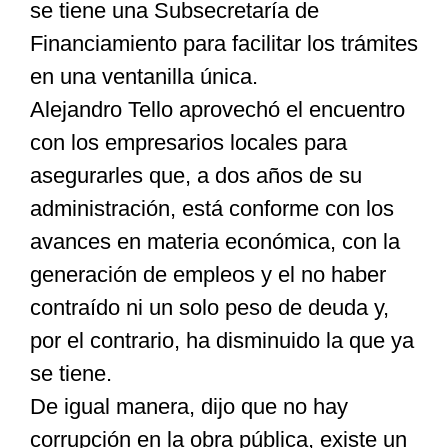
se tiene una Subsecretaría de
Financiamiento para facilitar los trámites
en una ventanilla única.
Alejandro Tello aprovechó el encuentro
con los empresarios locales para
asegurarles que, a dos años de su
administración, está conforme con los
avances en materia económica, con la
generación de empleos y el no haber
contraído ni un solo peso de deuda y,
por el contrario, ha disminuido la que ya
se tiene.
De igual manera, dijo que no hay
corrupción en la obra pública, existe un