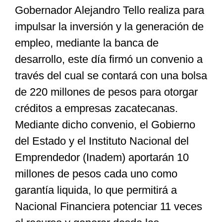
Gobernador Alejandro Tello realiza para
impulsar la inversión y la generación de
Especiales
empleo, mediante la banca de
desarrollo, este día firmó un convenio a
Nacional
través del cual se contará con una bolsa
de 220 millones de pesos para otorgar
Opinión
créditos a empresas zacatecanas.
Mediante dicho convenio, el Gobierno
Cultura
del Estado y el Instituto Nacional del
Emprendedor (Inadem) aportarán 10
Nosotros
millones de pesos cada uno como
garantía liquida, lo que permitirá a
Nacional Financiera potenciar 11 veces