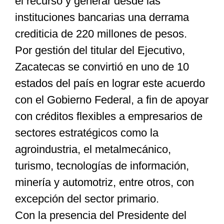
el recurso y generar desde las
instituciones bancarias una derrama
crediticia de 220 millones de pesos.
Por gestión del titular del Ejecutivo,
Zacatecas se convirtió en uno de 10
estados del país en lograr este acuerdo
con el Gobierno Federal, a fin de apoyar
con créditos flexibles a empresarios de
sectores estratégicos como la
agroindustria, el metalmecánico,
turismo, tecnologías de información,
minería y automotriz, entre otros, con
excepción del sector primario.
Con la presencia del Presidente del