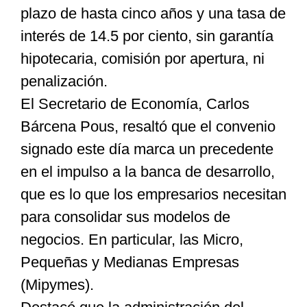
plazo de hasta cinco años y una tasa de
interés de 14.5 por ciento, sin garantía
hipotecaria, comisión por apertura, ni
penalización.
El Secretario de Economía, Carlos
Bárcena Pous, resaltó que el convenio
signado este día marca un precedente
en el impulso a la banca de desarrollo,
que es lo que los empresarios necesitan
para consolidar sus modelos de
negocios. En particular, las Micro,
Pequeñas y Medianas Empresas
(Mipymes).