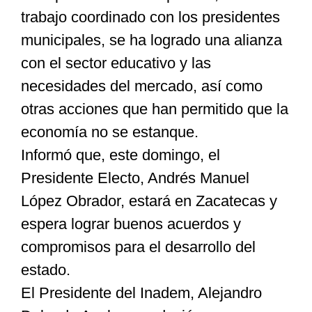
trabajo coordinado con los presidentes
municipales, se ha logrado una alianza
con el sector educativo y las
necesidades del mercado, así como
otras acciones que han permitido que la
economía no se estanque.
Informó que, este domingo, el
Presidente Electo, Andrés Manuel
López Obrador, estará en Zacatecas y
espera lograr buenos acuerdos y
compromisos para el desarrollo del
estado.
El Presidente del Inadem, Alejandro