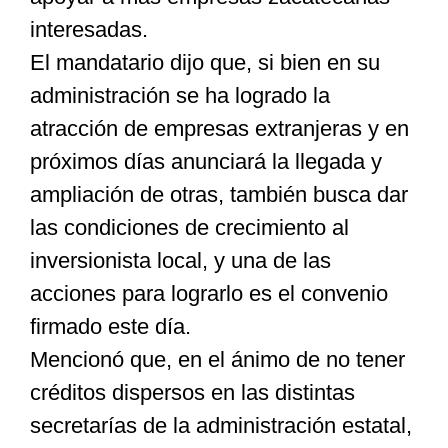
interesadas.
El mandatario dijo que, si bien en su
administración se ha logrado la
atracción de empresas extranjeras y en
próximos días anunciará la llegada y
ampliación de otras, también busca dar
las condiciones de crecimiento al
inversionista local, y una de las
acciones para lograrlo es el convenio
firmado este día.
Mencionó que, en el ánimo de no tener
créditos dispersos en las distintas
secretarías de la administración estatal,