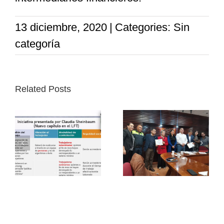
13 diciembre, 2020
|
Categories: Sin
categoría
Related Posts