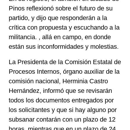
Pinos reflexionó sobre el futuro de su
partido, y dijo que responderán a la
crítica con propuesta y escuchando a la
militancia. , allá en campo, en donde
están sus inconformidades y molestias.
La Presidenta de la Comisión Estatal de
Procesos Internos, órgano auxiliar de la
comisión nacional, Herminia Castro
Hernández, informó que se revisarán
todos los documentos entregados por
los solicitantes y que si hay alguno por
subsanar contarán con un plazo de 12
horas, mientras que en un plazo de 24