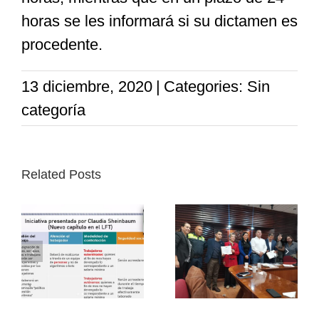
horas se les informará si su dictamen es
procedente.
13 diciembre, 2020
|
Categories: Sin
categoría
Related Posts