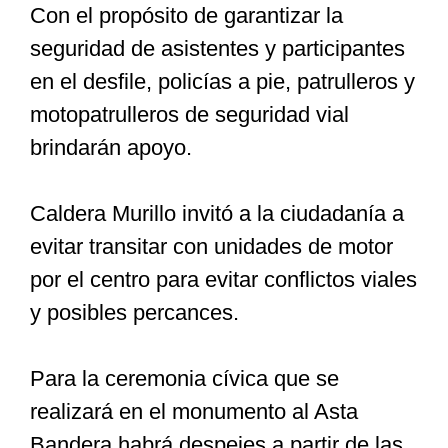
Con el propósito de garantizar la
seguridad de asistentes y participantes
en el desfile, policías a pie, patrulleros y
motopatrulleros de seguridad vial
brindarán apoyo.
Caldera Murillo invitó a la ciudadanía a
evitar transitar con unidades de motor
por el centro para evitar conflictos viales
y posibles percances.
Para la ceremonia cívica que se
realizará en el monumento al Asta
Bandera habrá despejes a partir de las