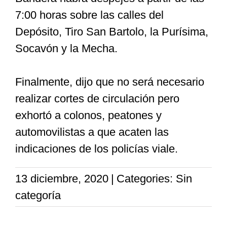
7:00 horas sobre las calles del
Depósito, Tiro San Bartolo, la Purísima,
Socavón y la Mecha.
Finalmente, dijo que no será necesario
realizar cortes de circulación pero
exhortó a colonos, peatones y
automovilistas a que acaten las
indicaciones de los policías viale.
13 diciembre, 2020
|
Categories: Sin
categoría