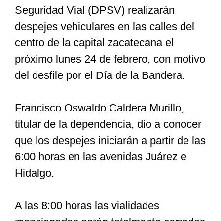
Seguridad Vial (DPSV) realizarán
despejes vehiculares en las calles del
Especiales
centro de la capital zacatecana el
próximo lunes 24 de febrero, con motivo
Nacional
del desfile por el Día de la Bandera.
Opinión
Francisco Oswaldo Caldera Murillo,
titular de la dependencia, dio a conocer
Cultura
que los despejes iniciarán a partir de las
6:00 horas en las avenidas Juárez e
Nosotros
Hidalgo.
A las 8:00 horas las vialidades