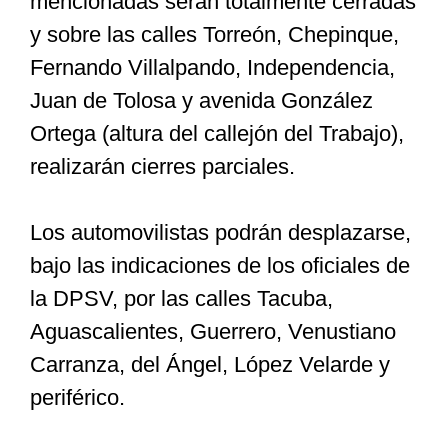
mencionadas serán totalmente cerradas
y sobre las calles Torreón, Chepinque,
Fernando Villalpando, Independencia,
Juan de Tolosa y avenida González
Ortega (altura del callejón del Trabajo),
realizarán cierres parciales.
Los automovilistas podrán desplazarse,
bajo las indicaciones de los oficiales de
la DPSV, por las calles Tacuba,
Aguascalientes, Guerrero, Venustiano
Carranza, del Ángel, López Velarde y
periférico.