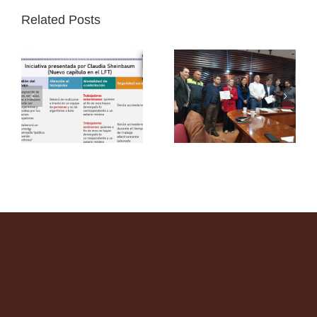
Related Posts