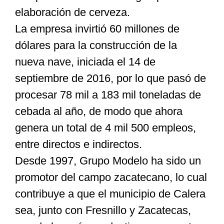
elaboración de cerveza.
La empresa invirtió 60 millones de
dólares para la construcción de la
nueva nave, iniciada el 14 de
septiembre de 2016, por lo que pasó de
procesar 78 mil a 183 mil toneladas de
cebada al año, de modo que ahora
genera un total de 4 mil 500 empleos,
entre directos e indirectos.
Desde 1997, Grupo Modelo ha sido un
promotor del campo zacatecano, lo cual
contribuye a que el municipio de Calera
sea, junto con Fresnillo y Zacatecas,