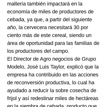
maltería también impactará en la
economía de miles de productores de
cebada, ya que, a partir del siguiente
año, la cervecera necesitará 30 por
ciento más de este cereal, siendo un
área de oportunidad para las familias de
los productores del campo.
El Director de Agro negocios de Grupo
Modelo, José Luis Taylor, explicó que la
empresa ha contribuido en las acciones
de reconversión productiva, lo cual ha
ayudado a reducir la sobre cosecha de
frijol y así redestinar miles de hectáreas
en la siembra de cebada, producto que