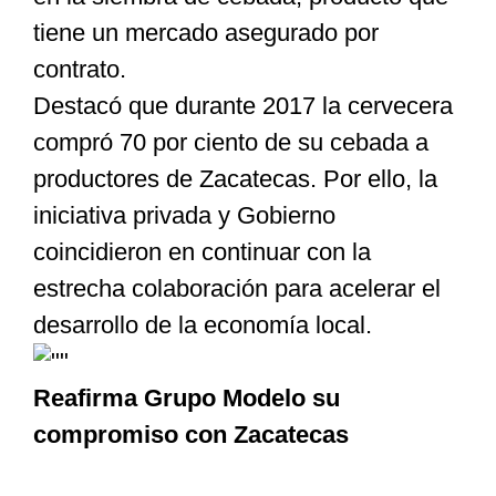
tiene un mercado asegurado por
contrato.
Destacó que durante 2017 la cervecera
compró 70 por ciento de su cebada a
productores de Zacatecas. Por ello, la
iniciativa privada y Gobierno
coincidieron en continuar con la
estrecha colaboración para acelerar el
desarrollo de la economía local.
Reafirma Grupo Modelo su
compromiso con Zacatecas