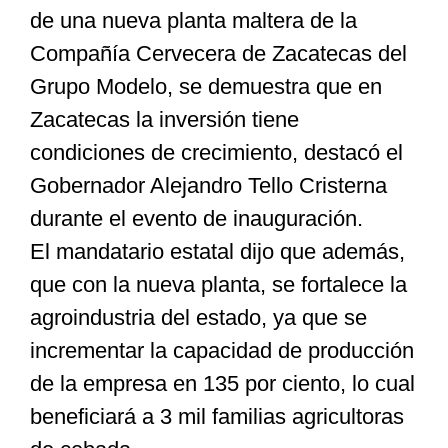
de una nueva planta maltera de la
Compañía Cervecera de Zacatecas del
Especiales
Grupo Modelo, se demuestra que en
Zacatecas la inversión tiene
Nacional
condiciones de crecimiento, destacó el
Gobernador Alejandro Tello Cristerna
Opinión
durante el evento de inauguración.
El mandatario estatal dijo que además,
Cultura
que con la nueva planta, se fortalece la
agroindustria del estado, ya que se
Nosotros
incrementar la capacidad de producción
de la empresa en 135 por ciento, lo cual
beneficiará a 3 mil familias agricultoras