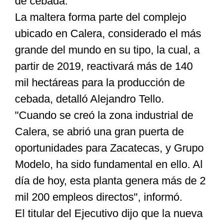
de cebada.
La maltera forma parte del complejo
ubicado en Calera, considerado el más
grande del mundo en su tipo, la cual, a
partir de 2019, reactivará más de 140
mil hectáreas para la producción de
cebada, detalló Alejandro Tello.
"Cuando se creó la zona industrial de
Calera, se abrió una gran puerta de
oportunidades para Zacatecas, y Grupo
Modelo, ha sido fundamental en ello. Al
día de hoy, esta planta genera más de 2
mil 200 empleos directos", informó.
El titular del Ejecutivo dijo que la nueva