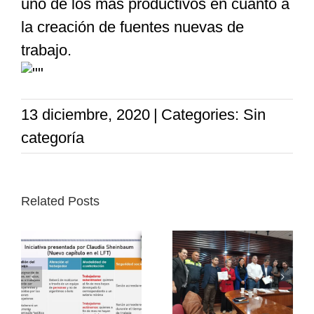
uno de los más productivos en cuanto a
la creación de fuentes nuevas de
trabajo.
13 diciembre, 2020
|
Categories: Sin
categoría
Related Posts