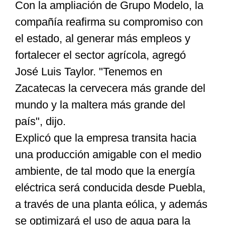
Con la ampliación de Grupo Modelo, la
compañía reafirma su compromiso con
el estado, al generar más empleos y
fortalecer el sector agrícola, agregó
José Luis Taylor. "Tenemos en
Zacatecas la cervecera más grande del
mundo y la maltera más grande del
país", dijo.
Explicó que la empresa transita hacia
una producción amigable con el medio
ambiente, de tal modo que la energía
eléctrica será conducida desde Puebla,
a través de una planta eólica, y además
se optimizará el uso de agua para la