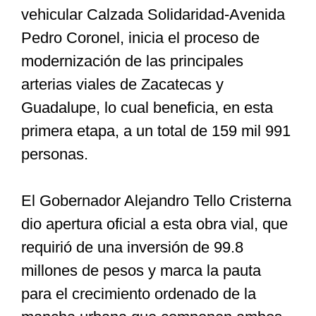
vehicular Calzada Solidaridad-Avenida
Pedro Coronel, inicia el proceso de
Especiales
modernización de las principales
arterias viales de Zacatecas y
Nacional
Guadalupe, lo cual beneficia, en esta
primera etapa, a un total de 159 mil 991
Opinión
personas.
Cultura
El Gobernador Alejandro Tello Cristerna
dio apertura oficial a esta obra vial, que
Nosotros
requirió de una inversión de 99.8
millones de pesos y marca la pauta
para el crecimiento ordenado de la