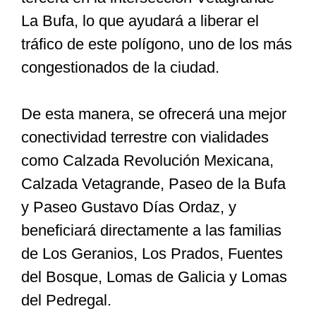
La Bufa, lo que ayudará a liberar el
tráfico de este polígono, uno de los más
congestionados de la ciudad.
De esta manera, se ofrecerá una mejor
conectividad terrestre con vialidades
como Calzada Revolución Mexicana,
Calzada Vetagrande, Paseo de la Bufa
y Paseo Gustavo Días Ordaz, y
beneficiará directamente a las familias
de Los Geranios, Los Prados, Fuentes
del Bosque, Lomas de Galicia y Lomas
del Pedregal.