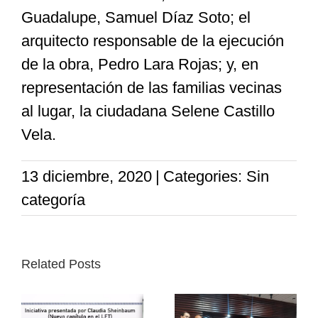
Guadalupe, Samuel Díaz Soto; el
arquitecto responsable de la ejecución
de la obra, Pedro Lara Rojas; y, en
representación de las familias vecinas
al lugar, la ciudadana Selene Castillo
Vela.
13 diciembre, 2020
|
Categories: Sin
categoría
Related Posts