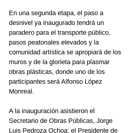
En una segunda etapa, el paso a
desnivel ya inaugurado tendrá un
paradero para el transporte público,
pasos peatonales elevados y la
comunidad artística se apropiará de los
muros y de la glorieta para plasmar
obras plásticas, donde uno de los
participantes será Alfonso López
Monreal.
A la inauguración asistieron el
Secretario de Obras Públicas, Jorge
Luis Pedroza Ochoa; el Presidente de