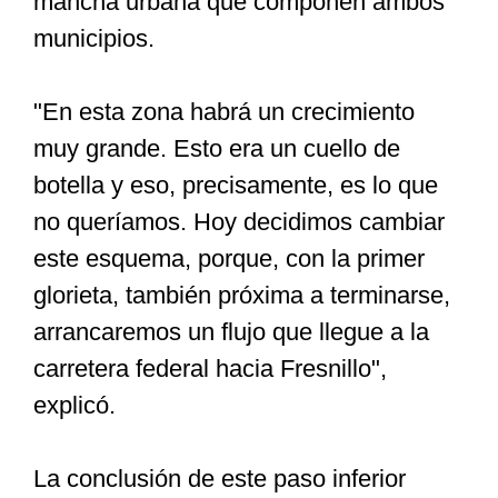
mancha urbana que componen ambos
municipios.
"En esta zona habrá un crecimiento
muy grande. Esto era un cuello de
botella y eso, precisamente, es lo que
no queríamos. Hoy decidimos cambiar
este esquema, porque, con la primer
glorieta, también próxima a terminarse,
arrancaremos un flujo que llegue a la
carretera federal hacia Fresnillo",
explicó.
La conclusión de este paso inferior