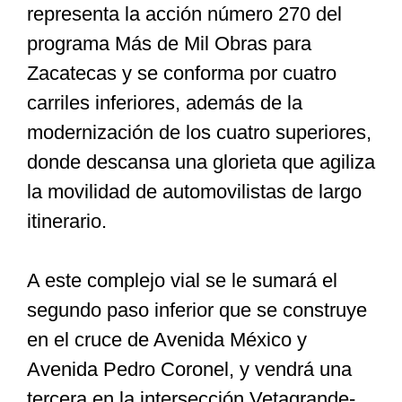
representa la acción número 270 del
programa Más de Mil Obras para
Zacatecas y se conforma por cuatro
carriles inferiores, además de la
modernización de los cuatro superiores,
donde descansa una glorieta que agiliza
la movilidad de automovilistas de largo
itinerario.
A este complejo vial se le sumará el
segundo paso inferior que se construye
en el cruce de Avenida México y
Avenida Pedro Coronel, y vendrá una
tercera en la intersección Vetagrande-