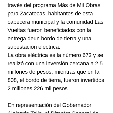
través del programa Más de Mil Obras
para Zacatecas, habitantes de esta
Especiales
cabecera municipal y la comunidad Las
Vueltas fueron beneficiados con la
Nacional
entrega de
un bordo de tierra y una
subestación eléctrica.
Opinión
La obra eléctrica es la número 673 y se
realizó con una inversión cercana a 2.5
Cultura
millones de pesos; mientras que en la
808, el bordo de tierra, fueron invertidos
Nosotros
2 millones 226 mil pesos.
En representación del Gobernador