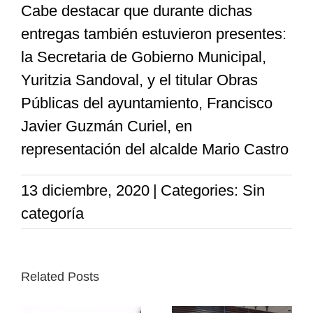
Cabe destacar que durante dichas
entregas también estuvieron presentes:
la Secretaria de Gobierno Municipal,
Yuritzia Sandoval, y el titular Obras
Públicas del ayuntamiento, Francisco
Javier Guzmán Curiel, en
representación del alcalde Mario Castro
13 diciembre, 2020
|
Categories: Sin
categoría
Related Posts