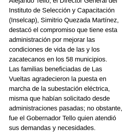
Alejando Tello, el Director General del
Instituto de Selección y Capacitación
(Inselcap), Simitrio Quezada Martínez,
destacó el compromiso que tiene esta
administración por mejorar las
condiciones de vida de las y los
zacatecanos en los 58 municipios.
Las familias beneficiadas de Las
Vueltas agradecieron la puesta en
marcha de la subestación eléctrica,
misma que habían solicitado desde
administraciones pasadas; no obstante,
fue el Gobernador Tello quien atendió
sus demandas y necesidades.