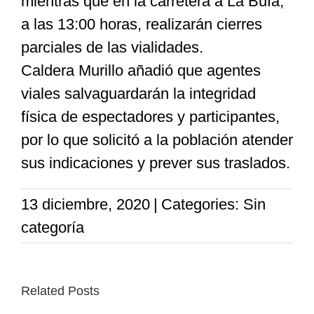
mientras que en la carretera a La Bufa;
a las 13:00 horas, realizarán cierres
parciales de las vialidades.
Caldera Murillo añadió que agentes
viales salvaguardarán la integridad
física de espectadores y participantes,
por lo que solicitó a la población atender
sus indicaciones y prever sus traslados.
13 diciembre, 2020
|
Categories: Sin
categoría
Related Posts