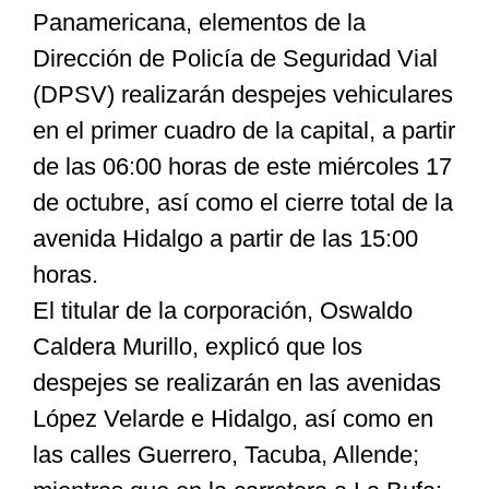
Panamericana, elementos de la
Dirección de Policía de Seguridad Vial
Especiales
(DPSV) realizarán despejes vehiculares
en el primer cuadro de la capital, a partir
Nacional
de las 06:00 horas de este miércoles 17
de octubre, así como el cierre total de la
Opinión
avenida Hidalgo a partir de las 15:00
horas.
Cultura
El titular de la corporación, Oswaldo
Caldera Murillo, explicó que los
Nosotros
despejes se realizarán en las avenidas
López Velarde e Hidalgo, así como en
las calles Guerrero, Tacuba, Allende;