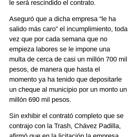
le será rescindido el contrato.
Aseguró que a dicha empresa “le ha
salido más caro” el incumplimiento, toda
vez que por cada semana que no
empieza labores se le impone una
multa de cerca de casi un millón 700 mil
pesos, de manera que hasta el
momento ya ha tenido que depositarle
un cheque al municipio por un monto un
millón 690 mil pesos.
Sin exhibir el contrató completo que se
contrajo con la Trash, Chávez Padilla,
afirmó que en la licitación la empresa