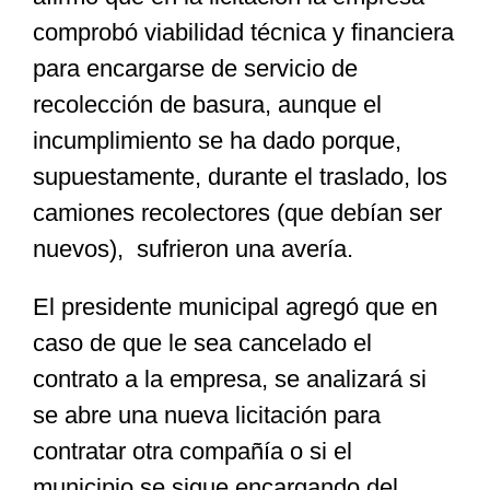
comprobó viabilidad técnica y financiera
para encargarse de servicio de
recolección de basura, aunque el
incumplimiento se ha dado porque,
supuestamente, durante el traslado, los
camiones recolectores (que debían ser
nuevos), sufrieron una avería.
El presidente municipal agregó que en
caso de que le sea cancelado el
contrato a la empresa, se analizará si
se abre una nueva licitación para
contratar otra compañía o si el
municipio se sigue encargando del