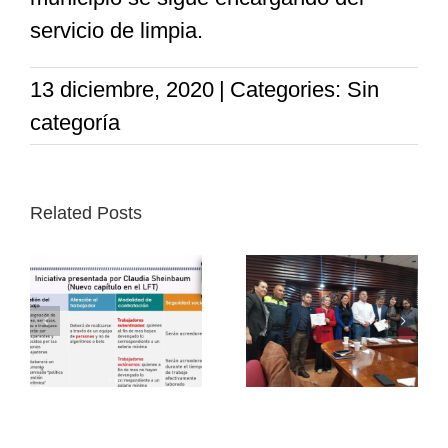
servicio de limpia.
13 diciembre, 2020
|
Categories: Sin
categoría
Related Posts