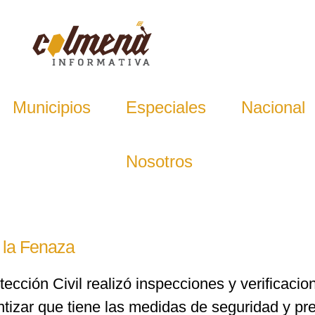
Municipios
Especiales
Nacional
Nosotros
 la Fenaza
ección Civil realizó inspecciones y verificacion
izar que tiene las medidas de seguridad y pre