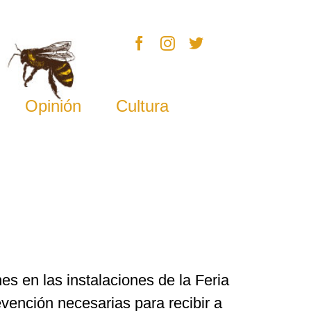
Opinión
Cultura
es en las instalaciones de la Feria
vención necesarias para recibir a