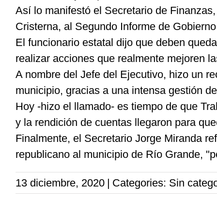
Así lo manifestó el Secretario de Finanzas,
Cristerna, al Segundo Informe de Gobierno
El funcionario estatal dijo que deben qued
realizar acciones que realmente mejoren la
A nombre del Jefe del Ejecutivo, hizo un re
municipio, gracias a una intensa gestión de
Hoy -hizo el llamado- es tiempo de que Tr
y la rendición de cuentas llegaron para qu
Finalmente, el Secretario Jorge Miranda ref
republicano al municipio de Río Grande, "p
13 diciembre, 2020
|
Categories: Sin catego