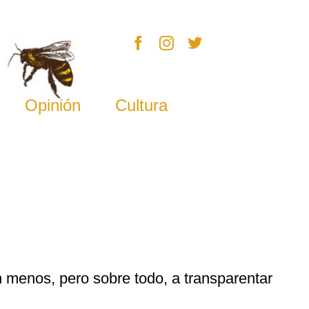
Opinión
Cultura
 menos, pero sobre todo, a transparentar