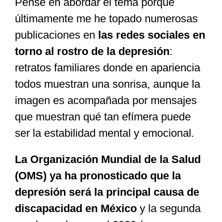
Pensé en abordar el tema porque
últimamente me he topado numerosas
publicaciones en
las redes sociales en
torno al rostro de la depresión
:
retratos familiares donde en apariencia
todos muestran una sonrisa, aunque la
imagen es acompañada por mensajes
que muestran qué tan efímera puede
ser la estabilidad mental y emocional.
La Organización Mundial de la Salud
(OMS) ya ha pronosticado que la
depresión será la principal causa de
discapacidad en México
y la segunda