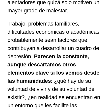
alentadores que quizá solo motiven un
mayor grado de malestar.
Trabajo, problemas familiares,
dificultades económicas o académicas
probablemente sean factores que
contribuyan a desarrollar un cuadro de
depresión.
Parecen la constante,
aunque descartamos otros
elementos clave si los vemos desde
las humanidades:
¿qué hay de su
voluntad de vivir y de su voluntad de
existir?, ¿en realidad se encuentran en
un entorno que les facilite las