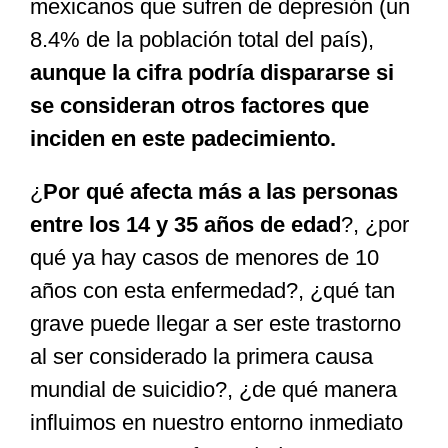
mexicanos que sufren de depresión (un
8.4% de la población total del país),
aunque la cifra podría dispararse si
se consideran otros factores que
inciden en este padecimiento.
¿
Por qué afecta más a las personas
entre los 14 y 35 años de edad
?, ¿por
qué ya hay casos de menores de 10
años con esta enfermedad?, ¿qué tan
grave puede llegar a ser este trastorno
al ser considerado la primera causa
mundial de suicidio?, ¿de qué manera
influimos en nuestro entorno inmediato