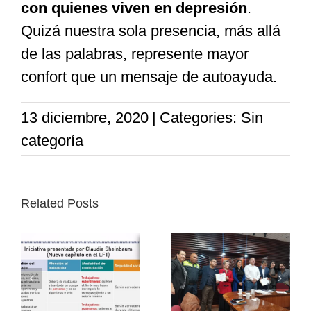
con quienes viven en depresión
.
Quizá nuestra sola presencia, más allá
de las palabras, represente mayor
confort que un mensaje de autoayuda.
13 diciembre, 2020
|
Categories: Sin
categoría
Related Posts