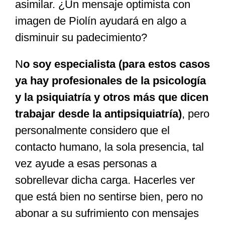
asimilar. ¿Un mensaje optimista con
imagen de Piolín ayudará en algo a
disminuir su padecimiento?
N
o soy especialista (para estos casos
ya hay profesionales de la psicología
y la psiquiatría y otros más que dicen
trabajar desde la antipsiquiatría)
, pero
personalmente considero que el
contacto humano, la sola presencia, tal
vez ayude a esas personas a
sobrellevar dicha carga. Hacerles ver
que está bien no sentirse bien, pero no
abonar a su sufrimiento con mensajes