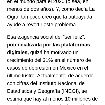
en el mundo para el 2020 (o sea, en
menos de dos años). Y, como decía La
Ogra, tampoco creo que la autoayuda
ayude a revertir este problema.
Esa exigencia social del “ser feliz”,
potencializada por las plataformas
digitales,
quizá ha motivado un
crecimiento del 31% en el número de
casos de depresión en México en el
último lustro. Actualmente, de acuerdo
con cifras del Instituto Nacional de
Estadística y Geografía (INEGI), se
estima que hay al menos 10 millones de