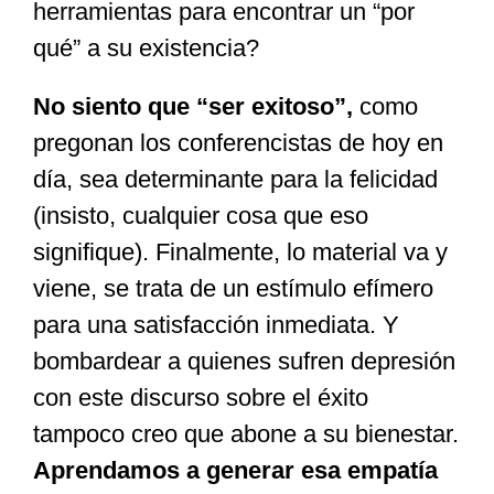
herramientas para encontrar un “por
qué” a su existencia?
No siento que “ser exitoso”,
como
pregonan los conferencistas de hoy en
día, sea determinante para la felicidad
(insisto, cualquier cosa que eso
signifique). Finalmente, lo material va y
viene, se trata de un estímulo efímero
para una satisfacción inmediata. Y
bombardear a quienes sufren depresión
con este discurso sobre el éxito
tampoco creo que abone a su bienestar.
Aprendamos a generar esa empatía