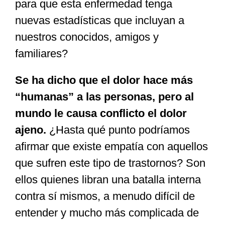
para que esta enfermedad tenga
nuevas estadísticas que incluyan a
nuestros conocidos, amigos y
familiares?
Se ha dicho que el dolor hace más
“humanas” a las personas, pero al
mundo le causa conflicto el dolor
ajeno.
¿Hasta qué punto podríamos
afirmar que existe empatía con aquellos
que sufren este tipo de trastornos? Son
ellos quienes libran una batalla interna
contra sí mismos, a menudo difícil de
entender y mucho más complicada de