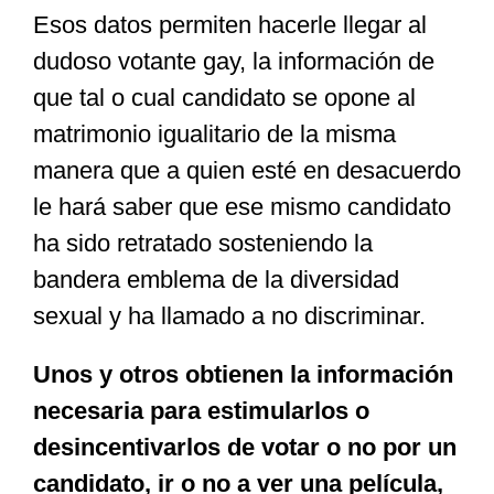
Esos datos permiten hacerle llegar al
dudoso votante gay, la información de
que tal o cual candidato se opone al
matrimonio igualitario de la misma
manera que a quien esté en desacuerdo
le hará saber que ese mismo candidato
ha sido retratado sosteniendo la
bandera emblema de la diversidad
sexual y ha llamado a no discriminar.
Unos y otros obtienen la información
necesaria para estimularlos o
desincentivarlos de votar o no por un
candidato, ir o no a ver una película,