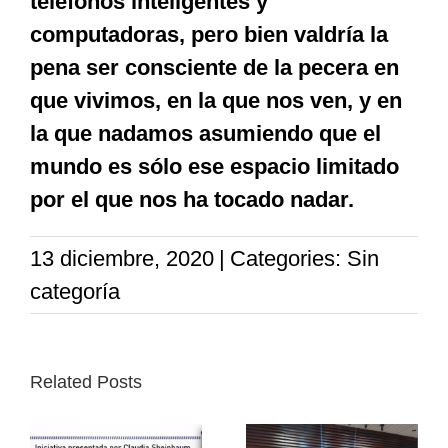
teléfonos inteligentes y
computadoras, pero bien valdría la
pena ser consciente de la pecera en
que vivimos, en la que nos ven, y en
la que nadamos asumiendo que el
mundo es sólo ese espacio limitado
por el que nos ha tocado nadar.
13 diciembre, 2020
|
Categories: Sin
categoría
Related Posts