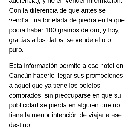
audiencia), y no en vender información.
Con la diferencia de que antes se
vendía una tonelada de piedra en la que
podía haber 100 gramos de oro, y hoy,
gracias a los datos, se vende el oro
puro.
Esta información permite a ese hotel en
Cancún hacerle llegar sus promociones
a aquel que ya tiene los boletos
comprados, sin preocuparse en que su
publicidad se pierda en alguien que no
tiene la menor intención de viajar a ese
destino.