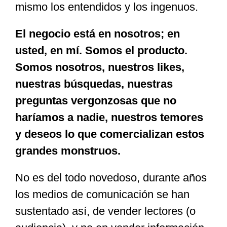
mismo los entendidos y los ingenuos.
El negocio está en nosotros; en
usted, en mí. Somos el producto.
Somos nosotros, nuestros likes,
nuestras búsquedas, nuestras
preguntas vergonzosas que no
haríamos a nadie, nuestros temores
y deseos lo que comercializan estos
grandes monstruos.
No es del todo novedoso, durante años
los medios de comunicación se han
sustentado así, de vender lectores (o