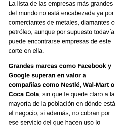
La lista de las empresas más grandes
del mundo no está encabezada ya por
comerciantes de metales, diamantes o
petróleo, aunque por supuesto todavía
puede encontrarse empresas de este
corte en ella.
Grandes marcas como Facebook y
Google superan en valor a
compañías como Nestlé, Wal-Mart o
Coca Cola
, sin que le quede claro a la
mayoría de la población en dónde está
el negocio, si además, no cobran por
ese servicio del que hacen uso lo