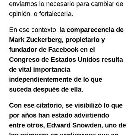
enviarnos lo necesario para cambiar de
opinión, o fortalecerla.
En ese contexto, l
a comparecencia de
Mark Zuckerberg, propietario y
fundador de Facebook en el
Congreso de Estados Unidos resulta
de vital importancia
independientemente de lo que
suceda después de ella.
Con ese citatorio, se visibilizó lo que
por años han estado advirtiendo
entre otros, Edward Snowden, uno de