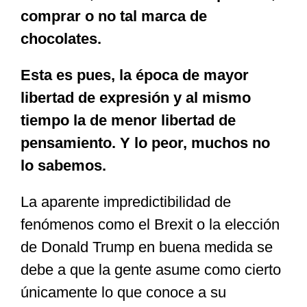
comprar o no tal marca de
chocolates.
Esta es pues, la época de mayor
libertad de expresión y al mismo
tiempo la de menor libertad de
pensamiento. Y lo peor, muchos no
lo sabemos.
La aparente impredictibilidad de
fenómenos como el Brexit o la elección
de Donald Trump en buena medida se
debe a que la gente asume como cierto
únicamente lo que conoce a su