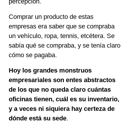
percepción.
Comprar un producto de estas
empresas era saber que se compraba
un vehículo, ropa, tennis, etcétera. Se
sabía qué se compraba, y se tenía claro
cómo se pagaba.
Hoy los grandes monstruos
empresariales son entes abstractos
de los que no queda claro cuántas
oficinas tienen, cuál es su inventario,
y a veces ni siquiera hay certeza de
dónde está su sede
.