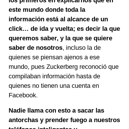
los primeros en explicarnos que en
este mundo donde toda la
información está al alcance de un
click… de ida y vuelta; es decir la que
queremos saber, y la que se quiere
saber de nosotros
, incluso la de
quienes se piensan ajenos a ese
mundo, pues Zuckerberg reconoció que
compilaban información hasta de
quienes no tienen una cuenta en
Facebook.
Nadie llama con esto a sacar las
antorchas y prender fuego a nuestros