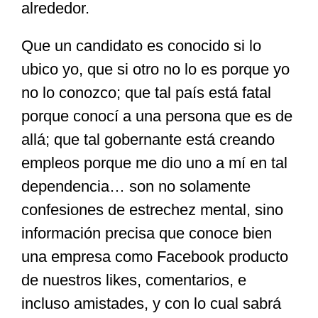
alrededor.
Que un candidato es conocido si lo
ubico yo, que si otro no lo es porque yo
no lo conozco; que tal país está fatal
porque conocí a una persona que es de
allá; que tal gobernante está creando
empleos porque me dio uno a mí en tal
dependencia… son no solamente
confesiones de estrechez mental, sino
información precisa que conoce bien
una empresa como Facebook producto
de nuestros likes, comentarios, e
incluso amistades, y con lo cual sabrá