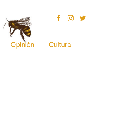
Opinión
Cultura