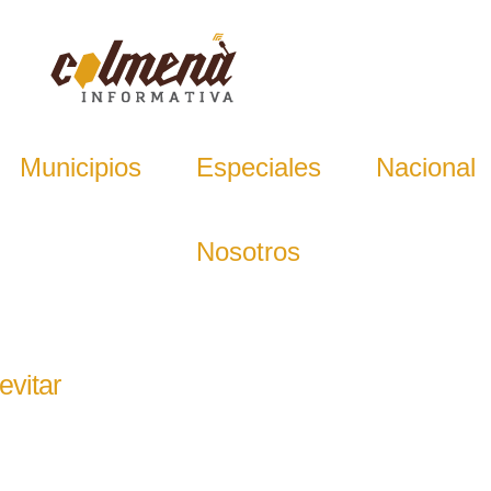
Municipios
Especiales
Nacional
Nosotros
evitar