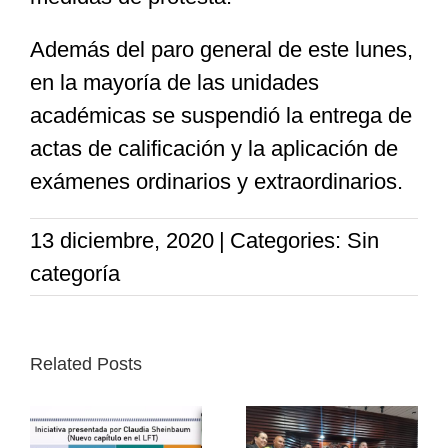
Además del paro general de este lunes,
en la mayoría de las unidades
académicas se suspendió la entrega de
actas de calificación y la aplicación de
exámenes ordinarios y extraordinarios.
13 diciembre, 2020
|
Categories: Sin
categoría
Related Posts