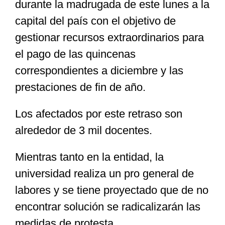
durante la madrugada de este lunes a la
capital del país con el objetivo de
gestionar recursos extraordinarios para
el pago de las quincenas
correspondientes a diciembre y las
prestaciones de fin de año.
Los afectados por este retraso son
alrededor de 3 mil docentes.
Mientras tanto en la entidad, la
universidad realiza un pro general de
labores y se tiene proyectado que de no
encontrar solución se radicalizarán las
medidas de protesta.