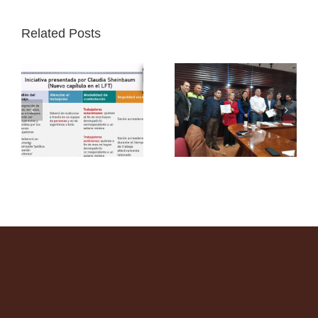
Related Posts