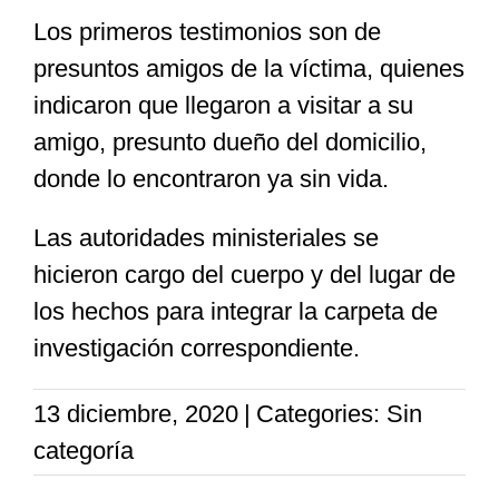
Los primeros testimonios son de
presuntos amigos de la víctima, quienes
indicaron que llegaron a visitar a su
amigo, presunto dueño del domicilio,
donde lo encontraron ya sin vida.
Las autoridades ministeriales se
hicieron cargo del cuerpo y del lugar de
los hechos para integrar la carpeta de
investigación correspondiente.
13 diciembre, 2020
|
Categories: Sin
categoría