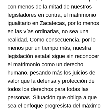
con menos de la mitad de nuestros
legisladores en contra, el matrimonio
igualitario en Zacatecas, por lo menos
en las vías ordinarias, no sea una
realidad. Como consecuencia, por lo
menos por un tiempo más, nuestra
legislación estatal sigue sin reconocer
el matrimonio como un derecho
humano, pesando más los juicios de
valor que la defensa y protección de
todos los derechos para todas las
personas. Situación que obliga a que
sea el enfoque progresista del máximo