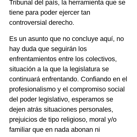
Tribunal del país, la herramienta que se
tiene para poder ejercer tan
controversial derecho.
Es un asunto que no concluye aquí, no
hay duda que seguirán los
enfrentamientos entre los colectivos,
situación a la que la legislatura se
continuará enfrentando. Confiando en el
profesionalismo y el compromiso social
del poder legislativo, esperamos se
dejen atrás situaciones personales,
prejuicios de tipo religioso, moral y/o
familiar que en nada abonan ni