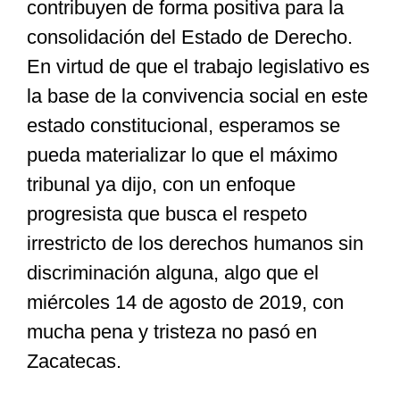
contribuyen de forma positiva para la
consolidación del Estado de Derecho.
En virtud de que el trabajo legislativo es
la base de la convivencia social en este
estado constitucional, esperamos se
pueda materializar lo que el máximo
tribunal ya dijo, con un enfoque
progresista que busca el respeto
irrestricto de los derechos humanos sin
discriminación alguna, algo que el
miércoles 14 de agosto de 2019, con
mucha pena y tristeza no pasó en
Zacatecas.