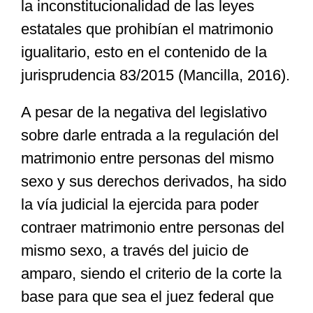
la inconstitucionalidad de las leyes
estatales que prohibían el matrimonio
igualitario, esto en el contenido de la
jurisprudencia 83/2015 (Mancilla, 2016).
A pesar de la negativa del legislativo
sobre darle entrada a la regulación del
matrimonio entre personas del mismo
sexo y sus derechos derivados, ha sido
la vía judicial la ejercida para poder
contraer matrimonio entre personas del
mismo sexo, a través del juicio de
amparo, siendo el criterio de la corte la
base para que sea el juez federal que