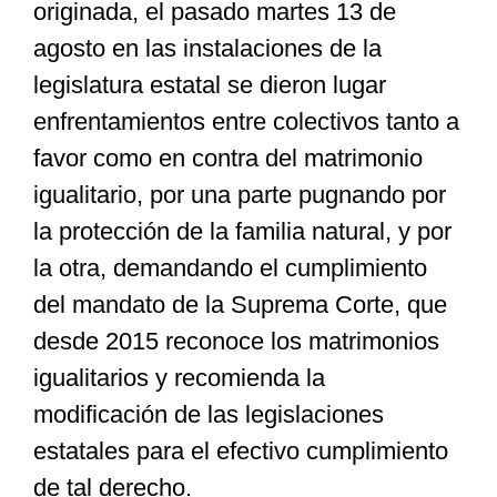
originada, el pasado martes 13 de
agosto en las instalaciones de la
legislatura estatal se dieron lugar
enfrentamientos entre colectivos tanto a
favor como en contra del matrimonio
igualitario, por una parte pugnando por
la protección de la familia natural, y por
la otra, demandando el cumplimiento
del mandato de la Suprema Corte, que
desde 2015 reconoce los matrimonios
igualitarios y recomienda la
modificación de las legislaciones
estatales para el efectivo cumplimiento
de tal derecho.