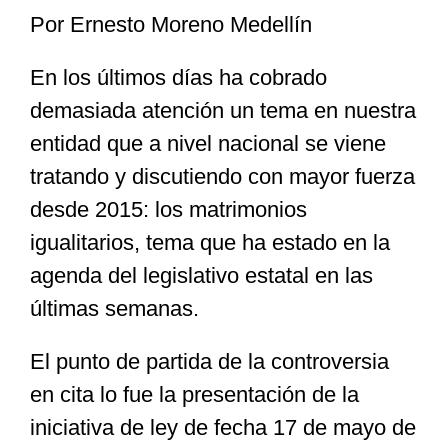
Por Ernesto Moreno Medellín
Especiales
En los últimos días ha cobrado
demasiada atención un tema en nuestra
Nacional
entidad que a nivel nacional se viene
tratando y discutiendo con mayor fuerza
Opinión
desde 2015: los matrimonios
igualitarios, tema que ha estado en la
Cultura
agenda del legislativo estatal en las
últimas semanas.
Nosotros
El punto de partida de la controversia
en cita lo fue la presentación de la
iniciativa de ley de fecha 17 de mayo de