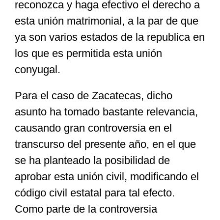
reconozca y haga efectivo el derecho a
esta unión matrimonial, a la par de que
ya son varios estados de la republica en
los que es permitida esta unión
conyugal.
Para el caso de Zacatecas, dicho
asunto ha tomado bastante relevancia,
causando gran controversia en el
transcurso del presente año, en el que
se ha planteado la posibilidad de
aprobar esta unión civil, modificando el
código civil estatal para tal efecto.
Como parte de la controversia