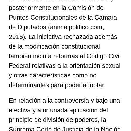
posteriormente en la Comisión de
Puntos Constitucionales de la Cámara
de Diputados (animalpolitico.com,
2016). La iniciativa rechazada además
de la modificación constitucional
también incluía reformas al Código Civil
Federal relativas a la orientación sexual
y otras características como no
determinantes para poder adoptar.
En relación a la controversia y bajo una
efectiva y afortunada aplicación del
principio de división de poderes, la
Suprema Corte de Justicia de la Nación