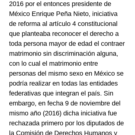
2016 por el entonces presidente de
México Enrique Peña Nieto, iniciativa
de reforma al artículo 4 constitucional
que planteaba reconocer el derecho a
toda persona mayor de edad el contraer
matrimonio sin discriminación alguna,
con lo cual el matrimonio entre
personas del mismo sexo en México se
podría realizar en todas las entidades
federativas que integran el país. Sin
embargo, en fecha 9 de noviembre del
mismo año (2016) dicha iniciativa fue
rechazada primero por los diputados de
la Comisión de Derechos Humanos y