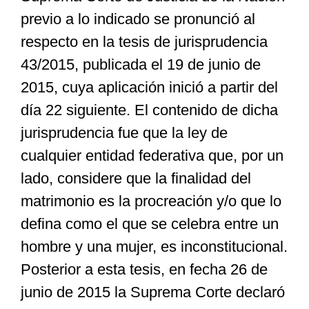
previo a lo indicado se pronunció al
respecto en la tesis de jurisprudencia
43/2015, publicada el 19 de junio de
2015, cuya aplicación inició a partir del
día 22 siguiente. El contenido de dicha
jurisprudencia fue que la ley de
cualquier entidad federativa que, por un
lado, considere que la finalidad del
matrimonio es la procreación y/o que lo
defina como el que se celebra entre un
hombre y una mujer, es inconstitucional.
Posterior a esta tesis, en fecha 26 de
junio de 2015 la Suprema Corte declaró