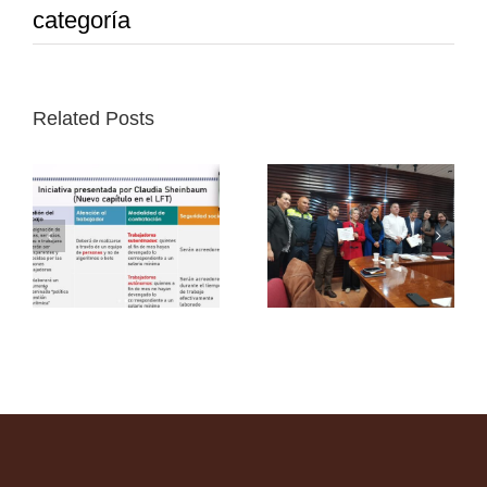
categoría
Related Posts