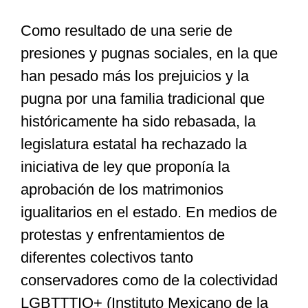
Como resultado de una serie de
presiones y pugnas sociales, en la que
han pesado más los prejuicios y la
pugna por una familia tradicional que
históricamente ha sido rebasada, la
legislatura estatal ha rechazado la
iniciativa de ley que proponía la
aprobación de los matrimonios
igualitarios en el estado. En medios de
protestas y enfrentamientos de
diferentes colectivos tanto
conservadores como de la colectividad
LGBTTTIQ+ (Instituto Mexicano de la