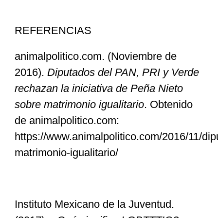
REFERENCIAS
animalpolitico.com. (Noviembre de
2016).
Diputados del PAN, PRI y Verde
rechazan la iniciativa de Peña Nieto
sobre matrimonio igualitario
. Obtenido
de animalpolitico.com:
https://www.animalpolitico.com/2016/11/dip
matrimonio-igualitario/
Instituto Mexicano de la Juventud.