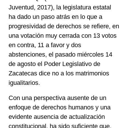
Juventud, 2017), la legislatura estatal
ha dado un paso atrás en lo que a
progresividad de derechos se refiere, en
una votación muy cerrada con 13 votos
en contra, 11 a favor y dos
abstenciones, el pasado miércoles 14
de agosto el Poder Legislativo de
Zacatecas dice no a los matrimonios
igualitarios.
Con una perspectiva ausente de un
enfoque de derechos humanos y una
evidente ausencia de actualización
constitucional, ha sido suficiente que,