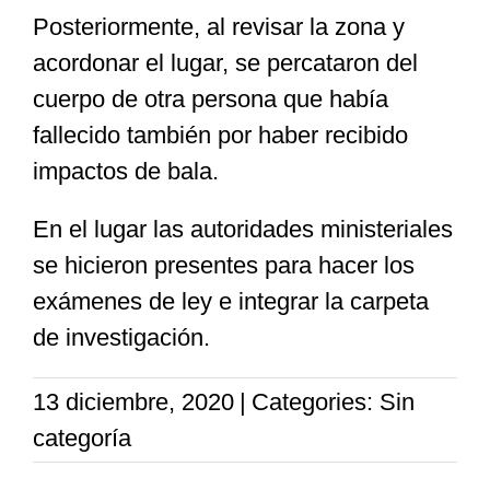
Posteriormente, al revisar la zona y
acordonar el lugar, se percataron del
cuerpo de otra persona que había
fallecido también por haber recibido
impactos de bala.
En el lugar las autoridades ministeriales
se hicieron presentes para hacer los
exámenes de ley e integrar la carpeta
de investigación.
13 diciembre, 2020
|
Categories: Sin
categoría