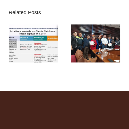
Related Posts