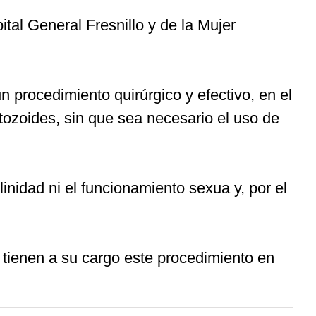
tal General Fresnillo y de la Mujer
 procedimiento quirúrgico y efectivo, en el
tozoides, sin que sea necesario el uso de
nidad ni el funcionamiento sexua y, por el
s tienen a su cargo este procedimiento en