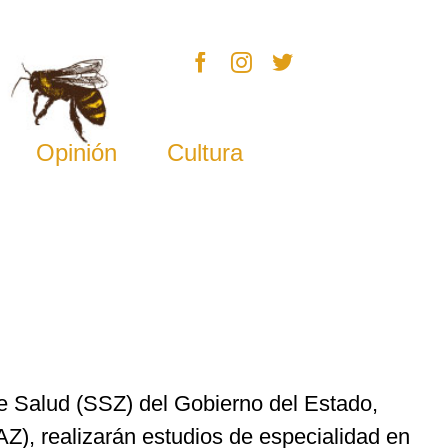
Opinión
Cultura
de Salud (SSZ) del Gobierno del Estado,
), realizarán estudios de especialidad en