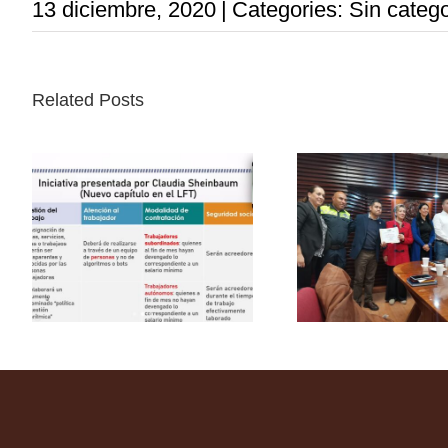
13 diciembre, 2020
|
Categories: Sin catego
Related Posts