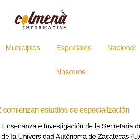
Municipios
Especiales
Nacional
Nosotros
 comienzan estudios de especialización
e Enseñanza e Investigación de la Secretaría 
de la Universidad Autónoma de Zacatecas (UAZ