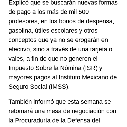
Explicó que se buscarán nuevas formas
de pago a los más de mil 500
profesores, en los bonos de despensa,
gasolina, útiles escolares y otros
conceptos que ya no se erogarán en
efectivo, sino a través de una tarjeta o
vales, a fin de que no generen el
Impuesto Sobre la Nómina (ISR) y
mayores pagos al Instituto Mexicano de
Seguro Social (IMSS).
También informó que esta semana se
retomará una mesa de negociación con
la Procuraduría de la Defensa del