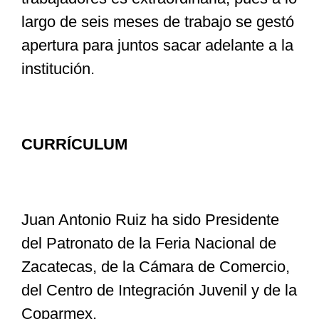
largo de seis meses de trabajo se gestó
apertura para juntos sacar adelante a la
institución.
CURRÍCULUM
Juan Antonio Ruiz ha sido Presidente
del Patronato de la Feria Nacional de
Zacatecas, de la Cámara de Comercio,
del Centro de Integración Juvenil y de la
Coparmex.