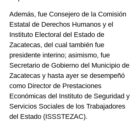
Además, fue Consejero de la Comisión
Estatal de Derechos Humanos y el
Instituto Electoral del Estado de
Zacatecas, del cual también fue
presidente interino; asimismo, fue
Secretario de Gobierno del Municipio de
Zacatecas y hasta ayer se desempeñó
como Director de Prestaciones
Económicas del Instituto de Seguridad y
Servicios Sociales de los Trabajadores
del Estado (ISSSTEZAC).