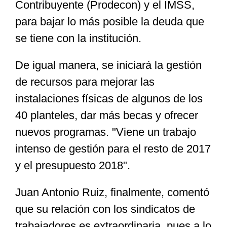
Contribuyente (Prodecon) y el IMSS,
para bajar lo más posible la deuda que
se tiene con la institución.
De igual manera, se iniciará la gestión
de recursos para mejorar las
instalaciones físicas de algunos de los
40 planteles, dar más becas y ofrecer
nuevos programas. "Viene un trabajo
intenso de gestión para el resto de 2017
y el presupuesto 2018".
Juan Antonio Ruiz, finalmente, comentó
que su relación con los sindicatos de
trabajadores es extraordinaria, pues a lo