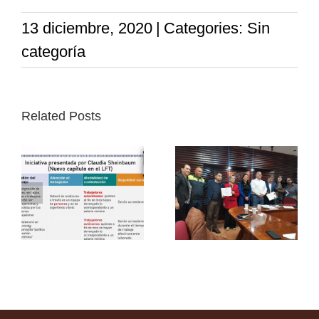
13 diciembre, 2020
|
Categories: Sin
categoría
Related Posts