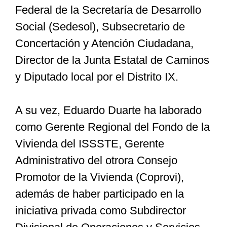
Federal de la Secretaría de Desarrollo
Social (Sedesol), Subsecretario de
Concertación y Atención Ciudadana,
Director de la Junta Estatal de Caminos
y Diputado local por el Distrito IX.
A su vez, Eduardo Duarte ha laborado
como Gerente Regional del Fondo de la
Vivienda del ISSSTE, Gerente
Administrativo del otrora Consejo
Promotor de la Vivienda (Coprovi),
además de haber participado en la
iniciativa privada como Subdirector