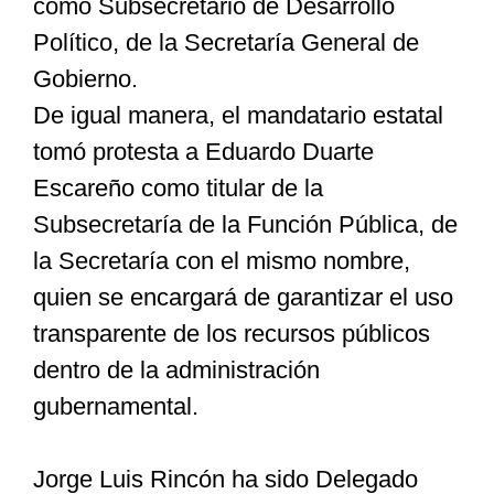
como Subsecretario de Desarrollo
Político, de la Secretaría General de
Gobierno.
De igual manera, el mandatario estatal
tomó protesta a Eduardo Duarte
Escareño como titular de la
Subsecretaría de la Función Pública, de
la Secretaría con el mismo nombre,
quien se encargará de garantizar el uso
transparente de los recursos públicos
dentro de la administración
gubernamental.
Jorge Luis Rincón ha sido Delegado