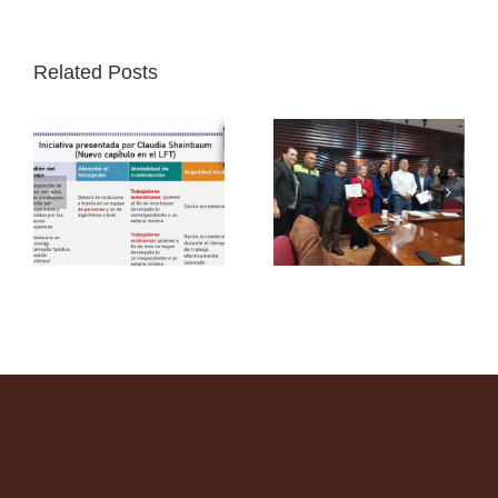
Related Posts