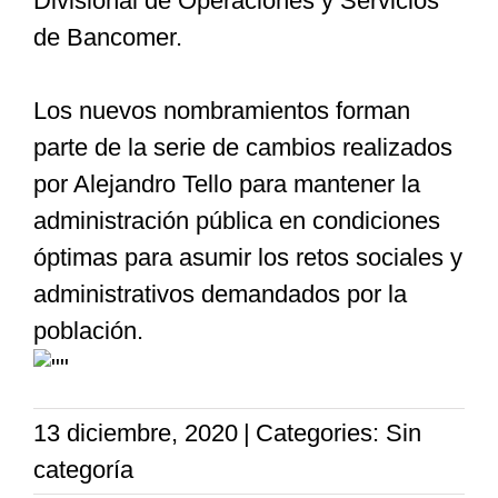
Divisional de Operaciones y Servicios
de Bancomer.
Los nuevos nombramientos forman
parte de la serie de cambios realizados
por Alejandro Tello para mantener la
administración pública en condiciones
óptimas para asumir los retos sociales y
administrativos demandados por la
población.
13 diciembre, 2020
|
Categories: Sin
categoría