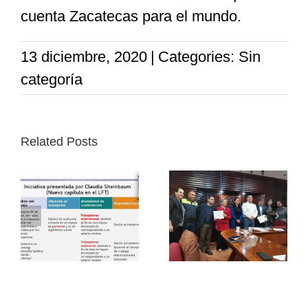
cuenta Zacatecas para el mundo.
13 diciembre, 2020
|
Categories: Sin
categoría
Related Posts