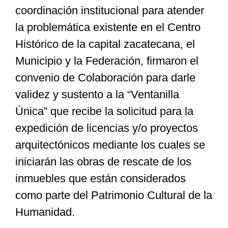
coordinación institucional para atender
la problemática existente en el Centro
Especiales
Histórico de la capital zacatecana, el
Municipio y la Federación, firmaron el
Nacional
convenio de Colaboración para darle
validez y sustento a la “Ventanilla
Opinión
Única” que recibe la solicitud para la
expedición de licencias y/o proyectos
Cultura
arquitectónicos mediante los cuales se
iniciarán las obras de rescate de los
Nosotros
inmuebles que están considerados
como parte del Patrimonio Cultural de la
Humanidad.