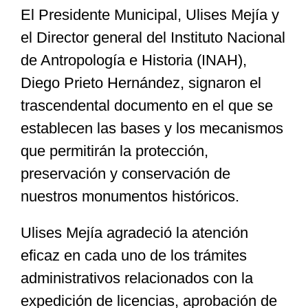
El Presidente Municipal, Ulises Mejía y
el Director general del Instituto Nacional
de Antropología e Historia (INAH),
Diego Prieto Hernández, signaron el
trascendental documento en el que se
establecen las bases y los mecanismos
que permitirán la protección,
preservación y conservación de
nuestros monumentos históricos.
Ulises Mejía agradeció la atención
eficaz en cada uno de los trámites
administrativos relacionados con la
expedición de licencias, aprobación de