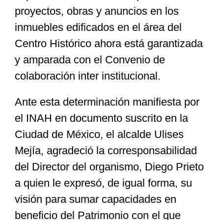
proyectos, obras y anuncios en los
inmuebles edificados en el área del
Centro Histórico ahora está garantizada
y amparada con el Convenio de
colaboración inter institucional.
Ante esta determinación manifiesta por
el INAH en documento suscrito en la
Ciudad de México, el alcalde Ulises
Mejía, agradeció la corresponsabilidad
del Director del organismo, Diego Prieto
a quien le expresó, de igual forma, su
visión para sumar capacidades en
beneficio del Patrimonio con el que