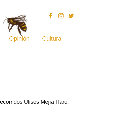
Opinión
Cultura
ecorridos Ulises Mejía Haro.