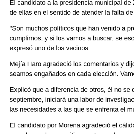
El candidato a la presidencia municipal de
de ellas en el sentido de atender la falta d
"Son muchos políticos que han venido a pr
cumplirnos, y si los vamos a buscar, se e
expresó uno de los vecinos.
Mejía Haro agradeció los comentarios y di
seamos engañados en cada elección. Vamo
Explicó que a diferencia de otros, él no s
septiembre, iniciará una labor de investiga
las necesidades a las que se enfrenta el mu
El candidato por Morena agradeció el cálido