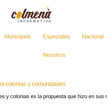
Municipios
Especiales
Nacional
Nosotros
ara colonias y comunidades
 y colonias es la propuesta que hizo en sus r