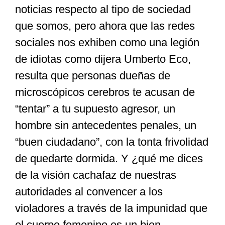
noticias respecto al tipo de sociedad
que somos, pero ahora que las redes
sociales nos exhiben como una legión
de idiotas como dijera Umberto Eco,
resulta que personas dueñas de
microscópicos cerebros te acusan de
“tentar” a tu supuesto agresor, un
hombre sin antecedentes penales, un
“buen ciudadano”, con la tonta frivolidad
de quedarte dormida. Y ¿qué me dices
de la visión cachafaz de nuestras
autoridades al convencer a los
violadores a través de la impunidad que
el cuerpo femenino es un bien