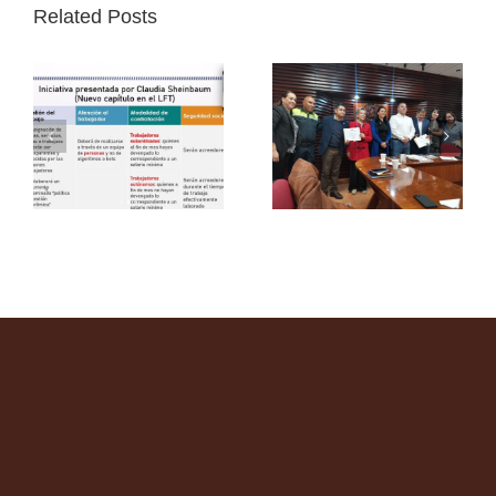
Related Posts