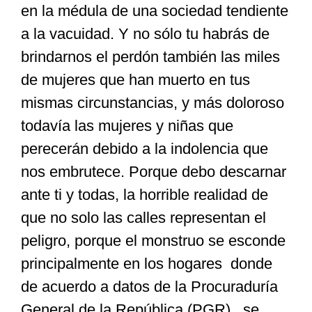
en la médula de una sociedad tendiente
a la vacuidad. Y no sólo tu habrás de
brindarnos el perdón también las miles
de mujeres que han muerto en tus
mismas circunstancias, y más doloroso
todavía las mujeres y niñas que
perecerán debido a la indolencia que
nos embrutece. Porque debo descarnar
ante ti y todas, la horrible realidad de
que no solo las calles representan el
peligro, porque el monstruo se esconde
principalmente en los hogares donde
de acuerdo a datos de la Procuraduría
General de la República (PGR), se