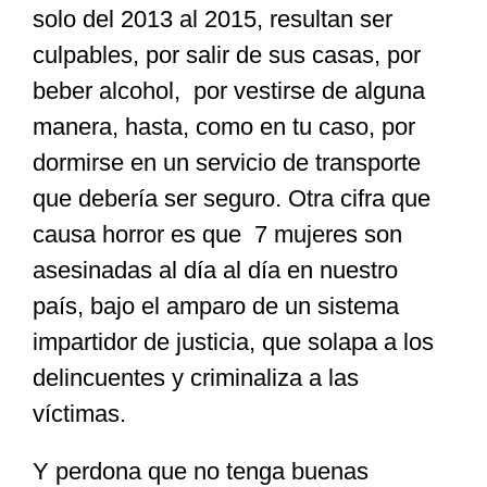
solo del 2013 al 2015, resultan ser
culpables, por salir de sus casas, por
beber alcohol, por vestirse de alguna
manera, hasta, como en tu caso, por
dormirse en un servicio de transporte
que debería ser seguro. Otra cifra que
causa horror es que 7 mujeres son
asesinadas al día al día en nuestro
país, bajo el amparo de un sistema
impartidor de justicia, que solapa a los
delincuentes y criminaliza a las
víctimas.
Y perdona que no tenga buenas