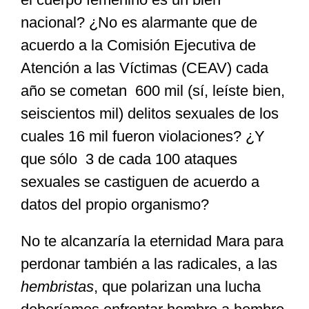
nacional? ¿No es alarmante que de
acuerdo a la Comisión Ejecutiva de
Atención a las Víctimas (CEAV) cada
año se cometan 600 mil (sí, leíste bien,
seiscientos mil) delitos sexuales de los
cuales 16 mil fueron violaciones? ¿Y
que sólo 3 de cada 100 ataques
sexuales se castiguen de acuerdo a
datos del propio organismo?
No te alcanzaría la eternidad Mara para
perdonar también a las radicales, a las
hembristas
, que polarizan una lucha