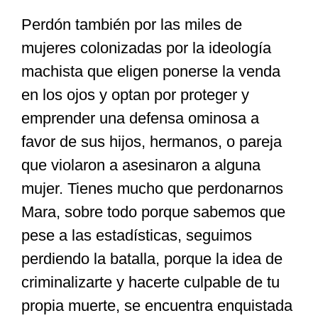
Perdón también por las miles de
mujeres colonizadas por la ideología
machista que eligen ponerse la venda
en los ojos y optan por proteger y
emprender una defensa ominosa a
favor de sus hijos, hermanos, o pareja
que violaron a asesinaron a alguna
mujer. Tienes mucho que perdonarnos
Mara, sobre todo porque sabemos que
pese a las estadísticas, seguimos
perdiendo la batalla, porque la idea de
criminalizarte y hacerte culpable de tu
propia muerte, se encuentra enquistada