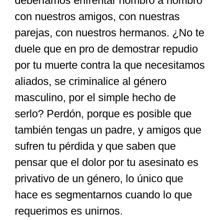
deberíamos enfrentar hombro a hombro
con nuestros amigos, con nuestras
parejas, con nuestros hermanos. ¿No te
duele que en pro de demostrar repudio
por tu muerte contra la que necesitamos
aliados, se criminalice al género
masculino, por el simple hecho de
serlo? Perdón, porque es posible que
también tengas un padre, y amigos que
sufren tu pérdida y que saben que
pensar que el dolor por tu asesinato es
privativo de un género, lo único que
hace es segmentarnos cuando lo que
requerimos es unirnos.