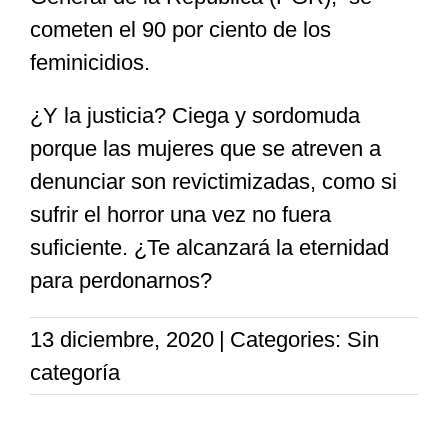
cometen el 90 por ciento de los
feminicidios.
¿Y la justicia? Ciega y sordomuda
porque las mujeres que se atreven a
denunciar son revictimizadas, como si
sufrir el horror una vez no fuera
suficiente. ¿Te alcanzará la eternidad
para perdonarnos?
13 diciembre, 2020
|
Categories: Sin
categoría