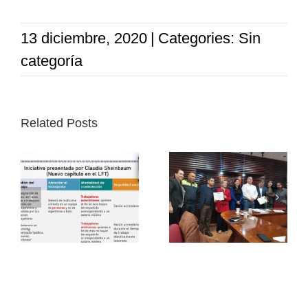
13 diciembre, 2020
|
Categories: Sin
categoría
Related Posts