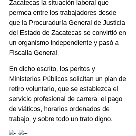
Zacatecas la situación laboral que
permea entre los trabajadores desde
que la Procuraduría General de Justicia
del Estado de Zacatecas se convirtió en
un organismo independiente y pasó a
Fiscalía General.
En dicho escrito, los peritos y
Ministerios Públicos solicitan un plan de
retiro voluntario, que se establezca el
servicio profesional de carrera, el pago
de viáticos, horarios ordenados de
trabajo, y sobre todo un trato digno.