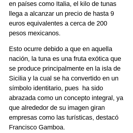
en países como Italia, el kilo de tunas
llega a alcanzar un precio de hasta 9
euros equivalentes a cerca de 200
pesos mexicanos.
Esto ocurre debido a que en aquella
nación, la tuna es una fruta exótica que
se produce principalmente en la isla de
Sicilia y la cual se ha convertido en un
símbolo identitario, pues ha sido
abrazada como un concepto integral, ya
que alrededor de su imagen giran
empresas como las turísticas, destacó
Francisco Gamboa.