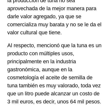
la producción de tuna no sea
aprovechada de la mejor manera para
darle valor agregado, ya que se
comercializa muy barata y no se le da el
valor cultural que tiene.
Al respecto, mencionó que la tuna es un
producto con múltiples usos,
principalmente en la industria
gastronómica, aunque en la
cosmetología el aceite de semilla de
tuna también es muy valorado, toda vez
que un litro puede alcanzar un costo de
3 mil euros, es decir, unos 64 mil pesos.