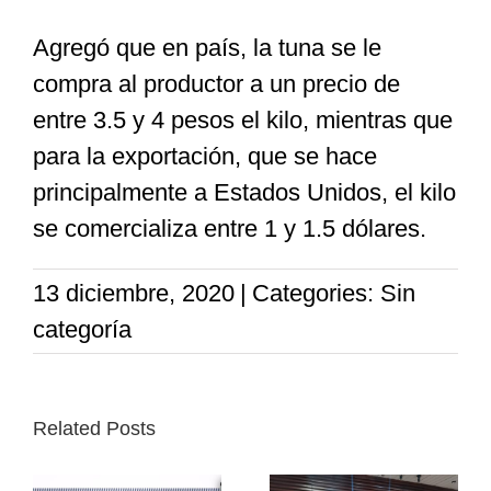
Agregó que en país, la tuna se le
compra al productor a un precio de
entre 3.5 y 4 pesos el kilo, mientras que
para la exportación, que se hace
principalmente a Estados Unidos, el kilo
se comercializa entre 1 y 1.5 dólares.
13 diciembre, 2020
|
Categories: Sin
categoría
Related Posts