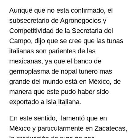
Aunque que no esta confirmado, el
subsecretario de Agronegocios y
Competitividad de la Secretaria del
Campo, dijo que se cree que las tunas
italianas son parientes de las
mexicanas, ya que el banco de
germoplasma de nopal tunero mas
grande del mundo está en México, de
manera que este pudo haber sido
exportado a isla italiana.
En este sentido, lamentó que en
México y particularmente en Zacatecas,