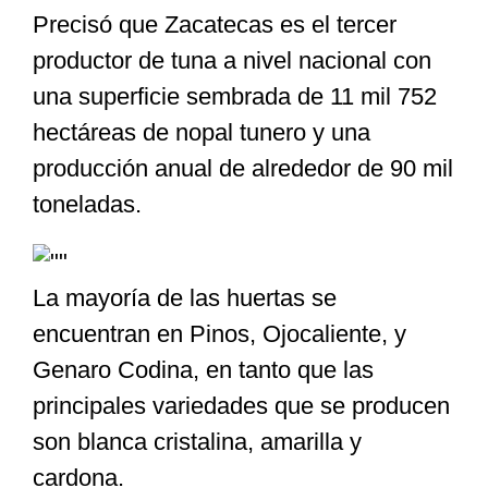
Precisó que Zacatecas es el tercer
productor de tuna a nivel nacional con
una superficie sembrada de 11 mil 752
hectáreas de nopal tunero y una
producción anual de alrededor de 90 mil
toneladas.
La mayoría de las huertas se
encuentran en Pinos, Ojocaliente, y
Genaro Codina, en tanto que las
principales variedades que se producen
son blanca cristalina, amarilla y
cardona.