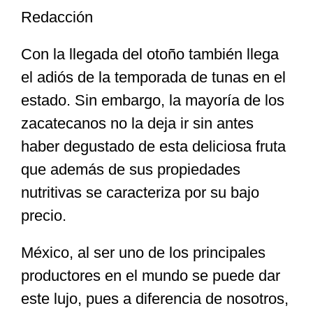
Redacción
Especiales
Con la llegada del otoño también llega
el adiós de la temporada de tunas en el
Nacional
estado. Sin embargo, la mayoría de los
zacatecanos no la deja ir sin antes
Opinión
haber degustado de esta deliciosa fruta
que además de sus propiedades
Cultura
nutritivas se caracteriza por su bajo
precio.
Nosotros
México, al ser uno de los principales
productores en el mundo se puede dar
este lujo, pues a diferencia de nosotros,