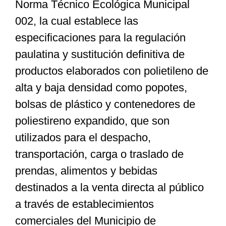
Norma Técnico Ecológica Municipal
002, la cual establece las
especificaciones para la regulación
paulatina y sustitución definitiva de
productos elaborados con polietileno de
alta y baja densidad como popotes,
bolsas de plástico y contenedores de
poliestireno expandido, que son
utilizados para el despacho,
transportación, carga o traslado de
prendas, alimentos y bebidas
destinados a la venta directa al público
a través de establecimientos
comerciales del Municipio de