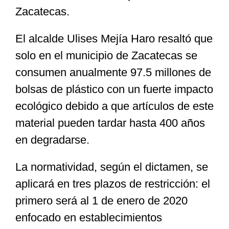
Zacatecas.
El alcalde Ulises Mejía Haro resaltó que
solo en el municipio de Zacatecas se
consumen anualmente 97.5 millones de
bolsas de plástico con un fuerte impacto
ecológico debido a que artículos de este
material pueden tardar hasta 400 años
en degradarse.
La normatividad, según el dictamen, se
aplicará en tres plazos de restricción: el
primero será al 1 de enero de 2020
enfocado en establecimientos