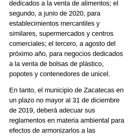
dedicados a la venta de alimentos; el
segundo, a junio de 2020, para
establecimientos mercantiles y
similares, supermercados y centros
comerciales; el tercero, a agosto del
próximo año, para negocios dedicados
a la venta de bolsas de plástico,
popotes y contenedores de unicel.
En tanto, el municipio de Zacatecas en
un plazo no mayor al 31 de diciembre
de 2019, deberá adecuar sus
reglamentos en materia ambiental para
efectos de armonizarlos a las