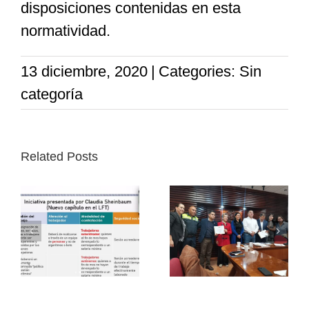
disposiciones contenidas en esta
normatividad.
13 diciembre, 2020
|
Categories: Sin
categoría
Related Posts