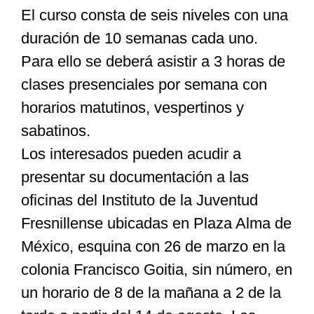
El curso consta de seis niveles con una
duración de 10 semanas cada uno.
Para ello se deberá asistir a 3 horas de
clases presenciales por semana con
horarios matutinos, vespertinos y
sabatinos.
Los interesados pueden acudir a
presentar su documentación a las
oficinas del Instituto de la Juventud
Fresnillense ubicadas en Plaza Alma de
México, esquina con 26 de marzo en la
colonia Francisco Goitia, sin número, en
un horario de 8 de la mañana a 2 de la