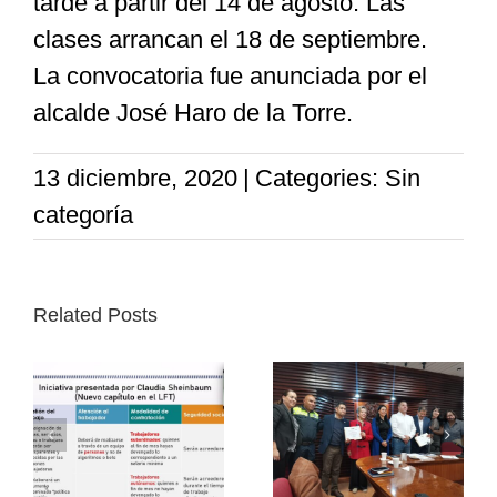
tarde a partir del 14 de agosto. Las
clases arrancan el 18 de septiembre.
La convocatoria fue anunciada por el
alcalde José Haro de la Torre.
13 diciembre, 2020
|
Categories: Sin
categoría
Related Posts