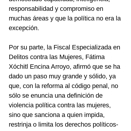
responsabilidad y compromiso en
muchas áreas y que la política no era la
excepción.
Por su parte, la Fiscal Especializada en
Delitos contra las Mujeres, Fátima
Xóchitl Encina Arroyo, afirmó que se ha
dado un paso muy grande y sólido, ya
que, con la reforma al código penal, no
sólo se enuncia una definición de
violencia política contra las mujeres,
sino que sanciona a quien impida,
restrinja o limita los derechos políticos-