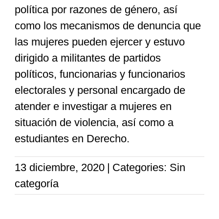
política por razones de género, así
como los mecanismos de denuncia que
las mujeres pueden ejercer y
estuvo
dirigido a militantes de partidos
políticos, funcionarias y funcionarios
electorales y personal encargado de
atender e investigar a mujeres en
situación de violencia, así como a
estudiantes en Derecho.
13 diciembre, 2020
|
Categories: Sin
categoría