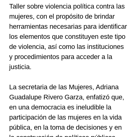
Taller sobre violencia política contra las
mujeres, con el propósito de brindar
Especiales
herramientas necesarias para identificar
los elementos que constituyen este tipo
Nacional
de violencia, así como las instituciones
y procedimientos para acceder a la
Opinión
justicia.
Cultura
La secretaria de las Mujeres, Adriana
Guadalupe Rivero Garza, enfatizó que,
Nosotros
en una democracia es ineludible la
participación de las mujeres en la vida
pública, en la toma de decisiones y en