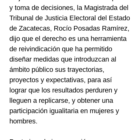
y toma de decisiones, la Magistrada del
Tribunal de Justicia Electoral del Estado
de Zacatecas, Rocío Posadas Ramírez,
dijo que el derecho es una herramienta
de reivindicación que ha permitido
diseñar medidas que introduzcan al
ámbito público sus trayectorias,
proyectos y expectativas, para así
lograr que los resultados perduren y
lleguen a replicarse, y obtener una
participación igualitaria en mujeres y
hombres.