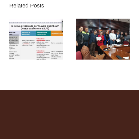
Related Posts