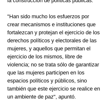
la construcción de políticas públicas.
"Han sido mucho los esfuerzos por
crear mecanismos e instituciones que
fortalezcan y protejan el ejercicio de los
derechos políticos y electorales de las
mujeres, y aquellos que permitan el
ejercicio de los mismos, libre de
violencia; no se trata sólo de garantizar
que las mujeres participen en los
espacios políticos y públicos, sino
también que este ejercicio se realice en
un ambiente de paz", apuntó.