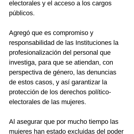
electorales y el acceso a los cargos
públicos.
Agregó que es compromiso y
responsabilidad de las Instituciones la
profesionalización del personal que
investiga, para que se atiendan, con
perspectiva de género, las denuncias
de estos casos, y así garantizar la
protección de los derechos político-
electorales de las mujeres.
Al asegurar que por mucho tiempo las
mujeres han estado excluidas del poder