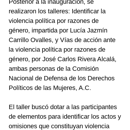
Posterior a la inauguración, se
realizaron los talleres: Identificar la
violencia política por razones de
género, impartida por Lucía Jazmín
Carrillo Ovalles, y Vías de acción ante
la violencia política por razones de
género, por José Carlos Rivera Alcalá,
ambas personas de la Comisión
Nacional de Defensa de los Derechos
Políticos de las Mujeres, A.C.
El taller buscó dotar a las participantes
de elementos para identificar los actos y
omisiones que constituyan violencia