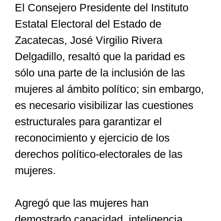
El Consejero Presidente del Instituto
Estatal Electoral del Estado de
Zacatecas, José Virgilio Rivera
Delgadillo, resaltó que la paridad es
sólo una parte de la inclusión de las
mujeres al ámbito político; sin embargo,
es necesario visibilizar las cuestiones
estructurales para garantizar el
reconocimiento y ejercicio de los
derechos político-electorales de las
mujeres.
Agregó que las mujeres han
demostrado capacidad, inteligencia,