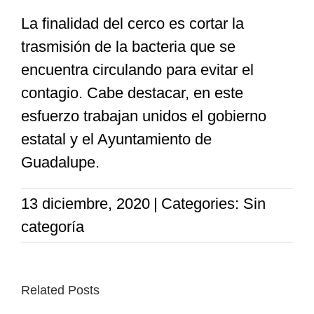
La finalidad del cerco es cortar la
trasmisión de la bacteria que se
encuentra circulando para evitar el
contagio. Cabe destacar, en este
esfuerzo trabajan unidos el gobierno
estatal y el Ayuntamiento de
Guadalupe.
13 diciembre, 2020
|
Categories: Sin
categoría
Related Posts