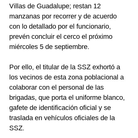
Villas de Guadalupe; restan 12
manzanas por recorrer y de acuerdo
con lo detallado por el funcionario,
prevén concluir el cerco el próximo
miércoles 5 de septiembre.
Por ello, el titular de la SSZ exhortó a
los vecinos de esta zona poblacional a
colaborar con el personal de las
brigadas, que porta el uniforme blanco,
gafete de identificación oficial y se
traslada en vehículos oficiales de la
SSZ.