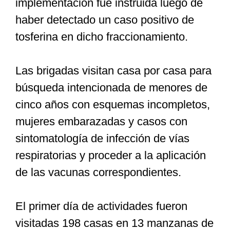
implementación fue instruida luego de
haber detectado un caso positivo de
tosferina en dicho fraccionamiento.
Las brigadas visitan casa por casa para
búsqueda intencionada de menores de
cinco años con esquemas incompletos,
mujeres embarazadas y casos con
sintomatología de infección de vías
respiratorias y proceder a la aplicación
de las vacunas correspondientes.
El primer día de actividades fueron
visitadas 198 casas en 13 manzanas de