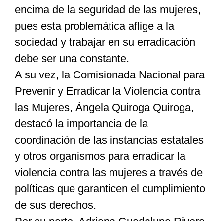
encima de la seguridad de las mujeres,
pues esta problemática aflige a la
sociedad y trabajar en su erradicación
debe ser una constante.
A su vez, la Comisionada Nacional para
Prevenir y Erradicar la Violencia contra
las Mujeres, Ángela Quiroga Quiroga,
destacó la importancia de la
coordinación de las instancias estatales
y otros organismos para erradicar la
violencia contra las mujeres a través de
políticas que garanticen el cumplimiento
de sus derechos.