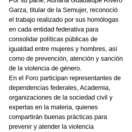
Por su parte, Adriana Guadalupe Rivero
Garza, titular de la Semujer, reconoció
el trabajo realizado por sus homólogas
en cada entidad federativa para
consolidar políticas públicas de
igualdad entre mujeres y hombres, así
como de prevención, atención y sanción
de la violencia de género.
En el Foro participan representantes de
dependencias federales, Academia,
organizaciones de la sociedad civil y
expertas en la materia, quienes
compartirán buenas prácticas para
prevenir y atender la violencia