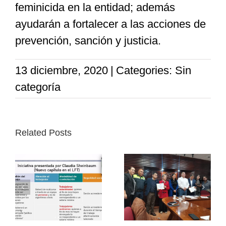
feminicida en la entidad; además
ayudarán a fortalecer a las acciones de
prevención, sanción y justicia.
13 diciembre, 2020
|
Categories: Sin
categoría
Related Posts