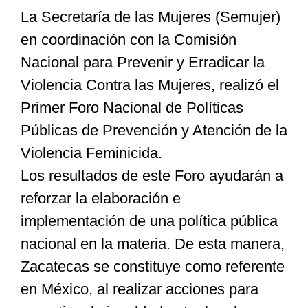
La Secretaría de las Mujeres (Semujer)
en coordinación con la Comisión
Especiales
Nacional para Prevenir y Erradicar la
Violencia Contra las Mujeres, realizó el
Nacional
Primer Foro Nacional de Políticas
Públicas de Prevención y Atención de la
Opinión
Violencia Feminicida.
Los resultados de este Foro ayudarán a
Cultura
reforzar la elaboración e
implementación de una política pública
Nosotros
nacional en la materia. De esta manera,
Zacatecas se constituye como referente
en México, al realizar acciones para