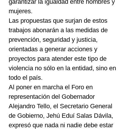
garantizar la igualdad entre hombres y
mujeres.
Las propuestas que surjan de estos
trabajos abonarán a las medidas de
prevención, seguridad y justicia,
orientadas a generar acciones y
proyectos para atender este tipo de
violencia no sólo en la entidad, sino en
todo el país.
Al poner en marcha el Foro en
representación del Gobernador
Alejandro Tello, el Secretario General
de Gobierno, Jehú Eduí Salas Dávila,
expresó que nada ni nadie debe estar