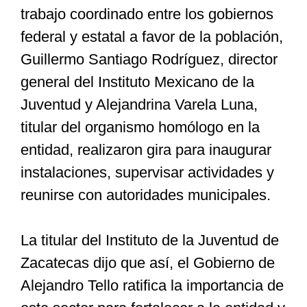
trabajo coordinado entre los gobiernos
federal y estatal a favor de la población,
Especiales
Guillermo Santiago Rodríguez, director
general del Instituto Mexicano de la
Nacional
Juventud y Alejandrina Varela Luna,
titular del organismo homólogo en la
Opinión
entidad, realizaron gira para inaugurar
instalaciones, supervisar actividades y
Cultura
reunirse con autoridades municipales.
Nosotros
La titular del Instituto de la Juventud de
Zacatecas dijo que así, el Gobierno de
Alejandro Tello ratifica la importancia de