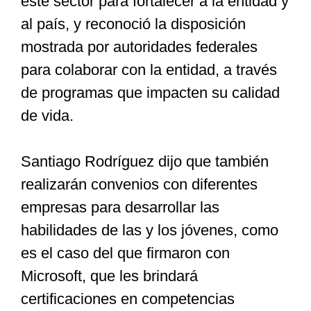
este sector para fortalecer a la entidad y
al país, y reconoció la disposición
mostrada por autoridades federales
para colaborar con la entidad, a través
de programas que impacten su calidad
de vida.
Santiago Rodríguez dijo que también
realizarán convenios con diferentes
empresas para desarrollar las
habilidades de las y los jóvenes, como
es el caso del que firmaron con
Microsoft, que les brindará
certificaciones en competencias