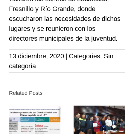
Fresnillo y Río Grande, donde
escucharon las necesidades de dichos
lugares y se reunieron con los
directores municipales de la juventud.
13 diciembre, 2020
|
Categories: Sin
categoría
Related Posts