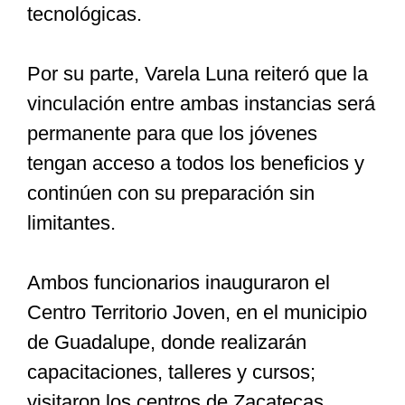
tecnológicas.
Por su parte, Varela Luna reiteró que la
vinculación entre ambas instancias será
permanente para que los jóvenes
tengan acceso a todos los beneficios y
continúen con su preparación sin
limitantes.
Ambos funcionarios inauguraron el
Centro Territorio Joven, en el municipio
de Guadalupe, donde realizarán
capacitaciones, talleres y cursos;
visitaron los centros de Zacatecas,