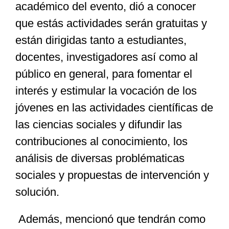
académico del evento, dió a conocer
que estás actividades serán gratuitas y
están dirigidas tanto a estudiantes,
docentes, investigadores así como al
público en general, para fomentar el
interés y estimular la vocación de los
jóvenes en las actividades científicas de
las ciencias sociales y difundir las
contribuciones al conocimiento, los
análisis de diversas problématicas
sociales y propuestas de intervención y
solución.
Además, mencionó que tendrán como