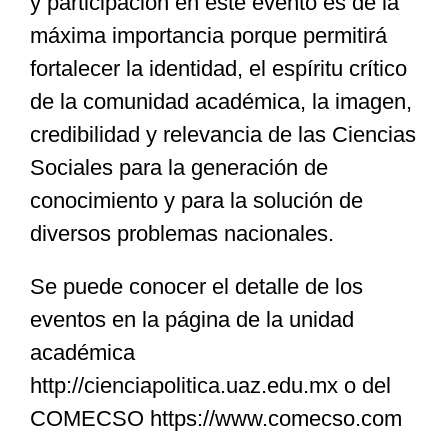
y participación en este evento es de la
máxima importancia porque permitirá
fortalecer la identidad, el espíritu crítico
de la comunidad académica, la imagen,
credibilidad y relevancia de las Ciencias
Sociales para la generación de
conocimiento y para la solución de
diversos problemas nacionales.
Se puede conocer el detalle de los
eventos en la página de la unidad
académica
http://cienciapolitica.uaz.edu.mx o del
COMECSO https://www.comecso.com