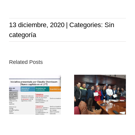
13 diciembre, 2020
|
Categories: Sin
categoría
Related Posts