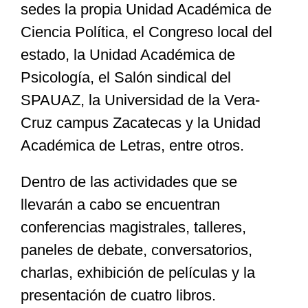
sedes la propia Unidad Académica de
Ciencia Política, el Congreso local del
estado, la Unidad Académica de
Psicología, el Salón sindical del
SPAUAZ, la Universidad de la Vera-
Cruz campus Zacatecas y la Unidad
Académica de Letras, entre otros.
Dentro de las actividades que se
llevarán a cabo se encuentran
conferencias magistrales, talleres,
paneles de debate, conversatorios,
charlas, exhibición de películas y la
presentación de cuatro libros.