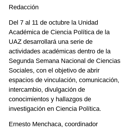
Redacción
Especiales
Del 7 al 11 de octubre la Unidad
Académica de Ciencia Política de la
Nacional
UAZ desarrollará una serie de
actividades académicas dentro de la
Opinión
Segunda Semana Nacional de Ciencias
Sociales, con el objetivo de abrir
Cultura
espacios de vinculación, comunicación,
intercambio, divulgación de
Nosotros
conocimientos y hallazgos de
investigación en Ciencia Política.
Ernesto Menchaca, coordinador