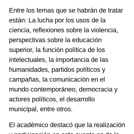
Entre los temas que se habrán de tratar
están: La lucha por los usos de la
ciencia, reflexiones sobre la violencia,
perspectivas sobre la educación
superior, la función política de los
intelectuales, la importancia de las
humanidades, partidos políticos y
campañas, la comunicación en el
mundo contemporáneo, democracia y
actores políticos, el desarrollo
municipal, entre otros.
El académico destacó que la realización