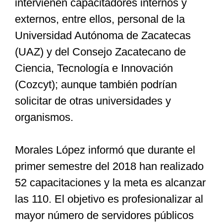
intervienen capacitadores internos y
externos, entre ellos, personal de la
Universidad Autónoma de Zacatecas
(UAZ) y del Consejo Zacatecano de
Ciencia, Tecnología e Innovación
(Cozcyt); aunque también podrían
solicitar de otras universidades y
organismos.
Morales López informó que durante el
primer semestre del 2018 han realizado
52 capacitaciones y la meta es alcanzar
las 110. El objetivo es profesionalizar al
mayor número de servidores públicos