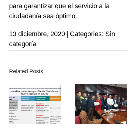
para garantizar que el servicio a la
ciudadanía sea óptimo.
13 diciembre, 2020
|
Categories: Sin
categoría
Related Posts