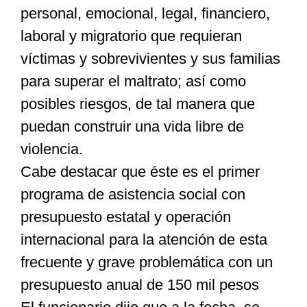
personal, emocional, legal, financiero,
laboral y migratorio que requieran
víctimas y sobrevivientes y sus familias
para superar el maltrato; así como
posibles riesgos, de tal manera que
puedan construir una vida libre de
violencia.
Cabe destacar que éste es el primer
programa de asistencia social con
presupuesto estatal y operación
internacional para la atención de esta
frecuente y grave problemática con un
presupuesto anual de 150 mil pesos