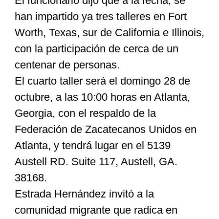
El funcionario dijo que a la fecha, se
han impartido ya tres talleres en Fort
Worth, Texas, sur de California e Illinois,
con la participación de cerca de un
centenar de personas.
El cuarto taller será el domingo 28 de
octubre, a las 10:00 horas en Atlanta,
Georgia, con el respaldo de la
Federación de Zacatecanos Unidos en
Atlanta, y tendrá lugar en el 5139
Austell RD. Suite 117, Austell, GA.
38168.
Estrada Hernández invitó a la
comunidad migrante que radica en