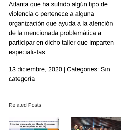
Atlanta que ha sufrido algún tipo de
violencia o pertenece a alguna
organización que ayuda a la atención
de la mencionada problemática a
participar en dicho taller que imparten
especialistas.
13 diciembre, 2020
|
Categories: Sin
categoría
Related Posts