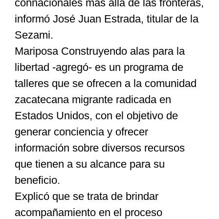
connacionales más allá de las fronteras,
informó José Juan Estrada, titular de la
Sezami.
Mariposa Construyendo alas para la
libertad -agregó- es un programa de
talleres que se ofrecen a la comunidad
zacatecana migrante radicada en
Estados Unidos, con el objetivo de
generar conciencia y ofrecer
información sobre diversos recursos
que tienen a su alcance para su
beneficio.
Explicó que se trata de brindar
acompañamiento en el proceso