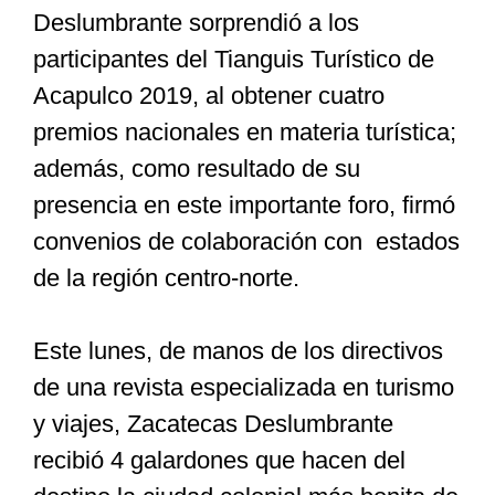
Deslumbrante sorprendió a los
participantes del Tianguis Turístico de
Especiales
Acapulco 2019, al obtener cuatro
premios nacionales en materia turística;
Nacional
además, como resultado de su
presencia en este importante foro, firmó
Opinión
convenios de colaboración con estados
de la región centro-norte.
Cultura
Este lunes, de manos de los directivos
Nosotros
de una revista especializada en turismo
y viajes, Zacatecas Deslumbrante
recibió 4 galardones que hacen del