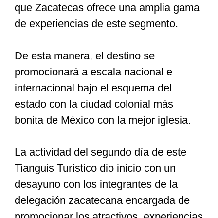
que Zacatecas ofrece una amplia gama
de experiencias de este segmento.
De esta manera, el destino se
promocionará a escala nacional e
internacional bajo el esquema del
estado con la ciudad colonial más
bonita de México con la mejor iglesia.
La actividad del segundo día de este
Tianguis Turístico dio inicio con un
desayuno con los integrantes de la
delegación zacatecana encargada de
promocionar los atractivos, experiencias