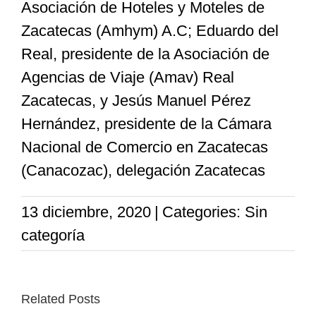
Asociación de Hoteles y Moteles de
Zacatecas (Amhym) A.C; Eduardo del
Real, presidente de la Asociación de
Agencias de Viaje (Amav) Real
Zacatecas, y Jesús Manuel Pérez
Hernández, presidente de la Cámara
Nacional de Comercio en Zacatecas
(Canacozac), delegación Zacatecas
13 diciembre, 2020
|
Categories: Sin
categoría
Related Posts