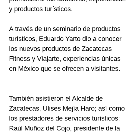
y productos turísticos.
A través de un seminario de productos
turísticos, Eduardo Yarto dio a conocer
los nuevos productos de Zacatecas
Fitness y Viajarte, experiencias únicas
en México que se ofrecen a visitantes.
También asistieron el Alcalde de
Zacatecas, Ulises Mejía Haro; así como
los prestadores de servicios turísticos:
Raúl Muñoz del Cojo, presidente de la