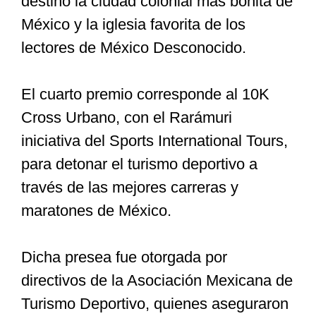
destino la ciudad colonial más bonita de
México y la iglesia favorita de los
lectores de México Desconocido.
El cuarto premio corresponde al 10K
Cross Urbano, con el Rarámuri
iniciativa del Sports International Tours,
para detonar el turismo deportivo a
través de las mejores carreras y
maratones de México.
Dicha presea fue otorgada por
directivos de la Asociación Mexicana de
Turismo Deportivo, quienes aseguraron