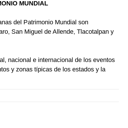
MONIO MUNDIAL
anas del Patrimonio Mundial son
ro, San Miguel de Allende, Tlacotalpan y
tal, nacional e internacional de los eventos
tos y zonas típicas de los estados y la