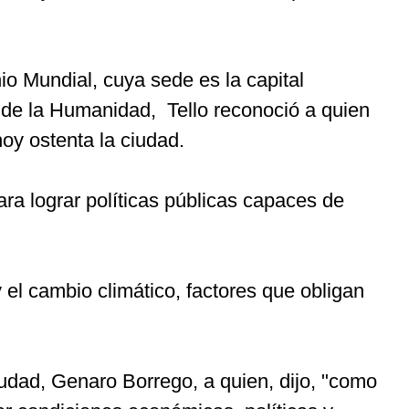
o Mundial, cuya sede es la capital
l de la Humanidad, Tello reconoció a quien
oy ostenta la ciudad.
ara lograr políticas públicas capaces de
y el cambio climático, factores que obligan
ciudad, Genaro Borrego, a quien, dijo, "como