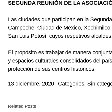
SEGUNDA REUNIÓN DE LA ASOCIACIÓ
Las ciudades que participan en la Segund
Campeche, Ciudad de México, Xochimilco, 
San Luis Potosí, cuyos respetivos alcalde
El propósito es trabajar de manera conjunta 
y espacios culturales consolidados del paí
protección de sus centros históricos.
13 diciembre, 2020
|
Categories: Sin catego
Related Posts