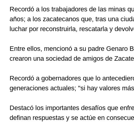
Recordó a los trabajadores de las minas qu
años; a los zacatecanos que, tras una ciu
luchar por reconstruirla, rescatarla y devol
Entre ellos, mencionó a su padre Genaro B
crearon una sociedad de amigos de Zacatec
Recordó a gobernadores que lo antecedieron
generaciones actuales; "si hay valores más 
Destacó los importantes desafíos que enfre
definan respuestas y se actúe en consecue