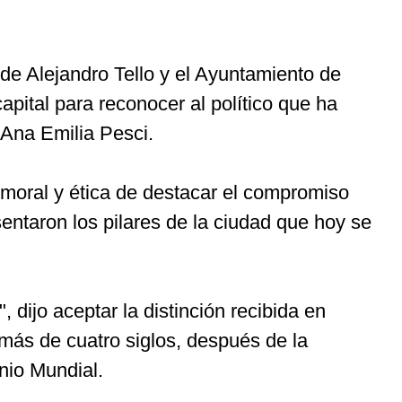
 de Alejandro Tello y el Ayuntamiento de
pital para reconocer al político que ha
, Ana Emilia Pesci.
n moral y ética de destacar el compromiso
ntaron los pilares de la ciudad que hoy se
 dijo aceptar la distinción recibida en
más de cuatro siglos, después de la
nio Mundial.