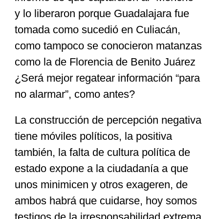
y lo liberaron porque Guadalajara fue
tomada como sucedió en Culiacán,
como tampoco se conocieron matanzas
como la de Florencia de Benito Juárez
¿Será mejor regatear información “para
no alarmar”, como antes?
La construcción de percepción negativa
tiene móviles políticos, la positiva
también, la falta de cultura política de
estado expone a la ciudadanía a que
unos minimicen y otros exageren, de
ambos habrá que cuidarse, hoy somos
testigos de la irresponsabilidad extrema