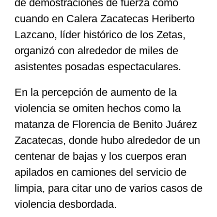
de demostraciones de fuerza como
cuando en Calera Zacatecas Heriberto
Lazcano, líder histórico de los Zetas,
organizó con alrededor de miles de
asistentes posadas espectaculares.
En la percepción de aumento de la
violencia se omiten hechos como la
matanza de Florencia de Benito Juárez
Zacatecas, donde hubo alrededor de un
centenar de bajas y los cuerpos eran
apilados en camiones del servicio de
limpia, para citar uno de varios casos de
violencia desbordada.