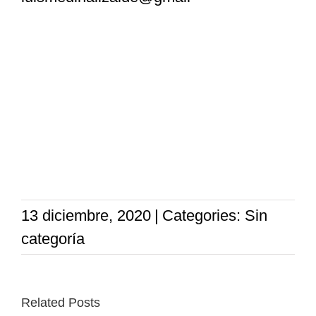
13 diciembre, 2020
|
Categories: Sin
categoría
Related Posts