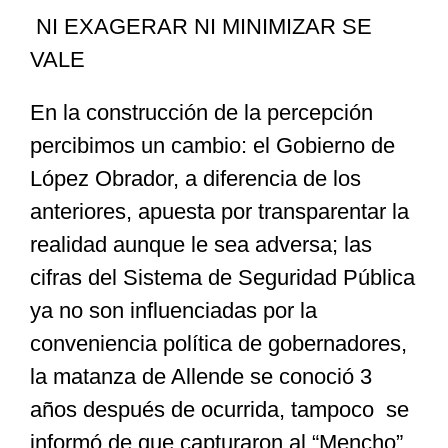
NI EXAGERAR NI MINIMIZAR SE
VALE
En la construcción de la percepción
percibimos un cambio: el Gobierno de
López Obrador, a diferencia de los
anteriores, apuesta por transparentar la
realidad aunque le sea adversa; las
cifras del Sistema de Seguridad Pública
ya no son influenciadas por la
conveniencia política de gobernadores,
la matanza de Allende se conoció 3
años después de ocurrida, tampoco se
informó de que capturaron al “Mencho”