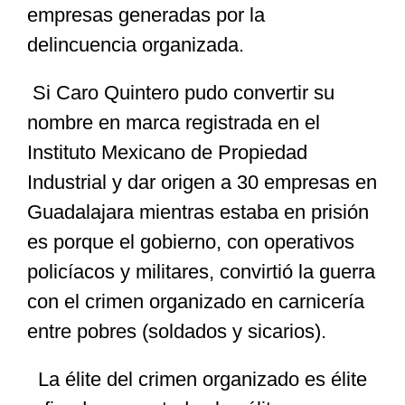
empresas generadas por la
delincuencia organizada.
Si Caro Quintero pudo convertir su
nombre en marca registrada en el
Instituto Mexicano de Propiedad
Industrial y dar origen a 30 empresas en
Guadalajara mientras estaba en prisión
es porque el gobierno, con operativos
policíacos y militares, convirtió la guerra
con el crimen organizado en carnicería
entre pobres (soldados y sicarios).
La élite del crimen organizado es élite