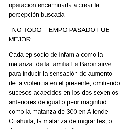
operación encaminada a crear la
percepción buscada
NO TODO TIEMPO PASADO FUE
MEJOR
Cada episodio de infamia como la
matanza de la familia Le Barón sirve
para inducir la sensación de aumento
de la violencia en el presente, omitiendo
sucesos acaecidos en los dos sexenios
anteriores de igual o peor magnitud
como la matanza de 300 en Allende
Coahuila, la matanza de migrantes, o