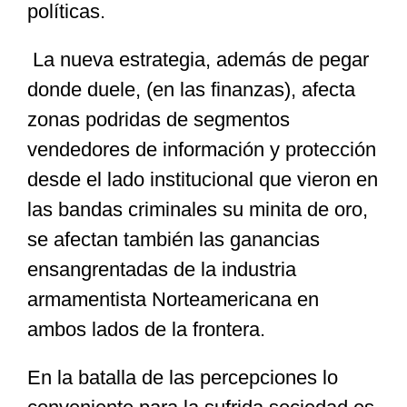
políticas.
La nueva estrategia, además de pegar
donde duele, (en las finanzas), afecta
zonas podridas de segmentos
vendedores de información y protección
desde el lado institucional que vieron en
las bandas criminales su minita de oro,
se afectan también las ganancias
ensangrentadas de la industria
armamentista Norteamericana en
ambos lados de la frontera.
En la batalla de las percepciones lo