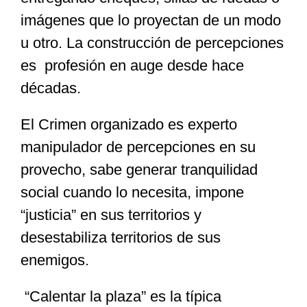
imágenes que lo proyectan de un modo
u otro. La construcción de percepciones
es profesión en auge desde hace
décadas.
El Crimen organizado es experto
manipulador de percepciones en su
provecho, sabe generar tranquilidad
social cuando lo necesita, impone
“justicia” en sus territorios y
desestabiliza territorios de sus
enemigos.
“Calentar la plaza” es la típica