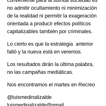
conveniente para la sufrida sociedad es
no admitir ocultamiento ni minimización
de la realidad ni permitir la exageración
orientada a producir efectos políticos
capitalizables también por criminales.
Lo cierto es que la estrategia anterior
falló y la nueva está en veremos.
Los resultados dirán la última palabra,
no las campañas mediáticas.
Nos encontramos el martes en Recreo
@luismedinalizalde
luismedinalizalde@gmail