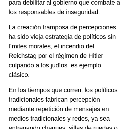
para debilitar al gobierno que combate a
los responsables de inseguridad.
La creación tramposa de percepciones
ha sido vieja estrategia de políticos sin
límites morales, el incendio del
Reichstag por el régimen de Hitler
culpando a los judíos es ejemplo
clásico.
En los tiempos que corren, los políticos
tradicionales fabrican percepción
mediante repetición de mensajes en
medios tradicionales y redes, ya sea
entregando cheques, sillas de ruedas o