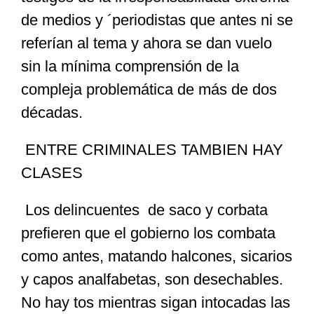
de medios y ´periodistas que antes ni se
referían al tema y ahora se dan vuelo
sin la mínima comprensión de la
compleja problemática de más de dos
décadas.
ENTRE CRIMINALES TAMBIEN HAY
CLASES
Los delincuentes de saco y corbata
prefieren que el gobierno los combata
como antes, matando halcones, sicarios
y capos analfabetas, son desechables.
No hay tos mientras sigan intocadas las