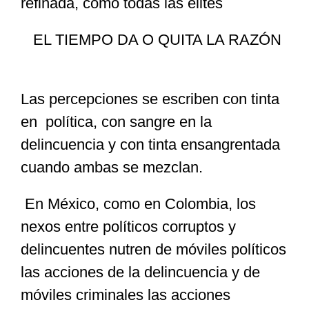
refinada, como todas las élites
EL TIEMPO DA O QUITA LA RAZÓN
Las percepciones se escriben con tinta
en política, con sangre en la
delincuencia y con tinta ensangrentada
cuando ambas se mezclan.
En México, como en Colombia, los
nexos entre políticos corruptos y
delincuentes nutren de móviles políticos
las acciones de la delincuencia y de
móviles criminales las acciones