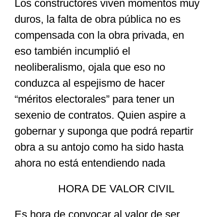
Los constructores viven momentos muy
duros, la falta de obra pública no es
compensada con la obra privada, en
eso también incumplió el
neoliberalismo, ojala que eso no
conduzca al espejismo de hacer
“méritos electorales” para tener un
sexenio de contratos. Quien aspire a
gobernar y suponga que podrá repartir
obra a su antojo como ha sido hasta
ahora no está entendiendo nada
HORA DE VALOR CIVIL
Es hora de convocar al valor de ser