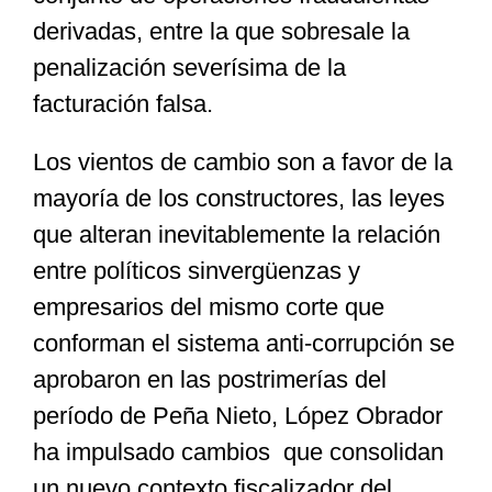
derivadas, entre la que sobresale la
penalización severísima de la
facturación falsa.
Los vientos de cambio son a favor de la
mayoría de los constructores, las leyes
que alteran inevitablemente la relación
entre políticos sinvergüenzas y
empresarios del mismo corte que
conforman el sistema anti-corrupción se
aprobaron en las postrimerías del
período de Peña Nieto, López Obrador
ha impulsado cambios que consolidan
un nuevo contexto fiscalizador del