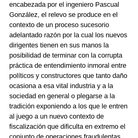
encabezada por el ingeniero Pascual
González, el relevo se produce en el
contexto de un proceso sucesorio
adelantado razón por la cual los nuevos
dirigentes tienen en sus manos la
posibilidad de terminar con la corrupta
práctica de entendimiento inmoral entre
políticos y constructores que tanto daño
ocasiona a esa vital industria y a la
sociedad en general o plegarse a la
tradición exponiendo a los que le entren
al juego a un nuevo contexto de
fiscalización que dificulta en extremo el
conjunto de operaciones fraudulentas