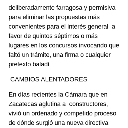
deliberadamente farragosa y permisiva
para eliminar las propuestas más
convenientes para el interés general a
favor de quintos séptimos o más
lugares en los concursos invocando que
faltó un trámite, una firma o cualquier
pretexto baladí.
CAMBIOS ALENTADORES
En días recientes la Cámara que en
Zacatecas aglutina a constructores,
vivió un ordenado y competido proceso
de dónde surgió una nueva directiva