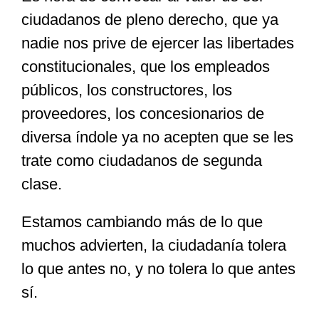
ciudadanos de pleno derecho, que ya
nadie nos prive de ejercer las libertades
constitucionales, que los empleados
públicos, los constructores, los
proveedores, los concesionarios de
diversa índole ya no acepten que se les
trate como ciudadanos de segunda
clase.
Estamos cambiando más de lo que
muchos advierten, la ciudadanía tolera
lo que antes no, y no tolera lo que antes
sí.