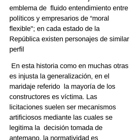
emblema de fluido entendimiento entre
políticos y empresarios de “moral
flexible"; en cada estado de la
República existen personajes de similar
perfil
En esta historia como en muchas otras
es injusta la generalización, en el
maridaje referido la mayoría de los
constructores es víctima. Las
licitaciones suelen ser mecanismos
artificiosos mediante las cuales se
legitima la decisión tomada de
antemano, la normatividad es