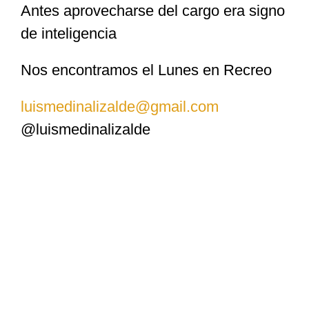
Antes aprovecharse del cargo era signo
de inteligencia
Nos encontramos el Lunes en Recreo
luismedinalizalde@gmail.com
@luismedinalizalde