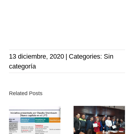
13 diciembre, 2020
|
Categories: Sin
categoría
Related Posts