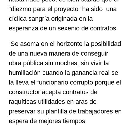
“diezmo para el proyecto” ha sido una
cíclica sangría originada en la
esperanza de un sexenio de contratos.
Se asoma en el horizonte la posibilidad
de una nueva manera de conseguir
obra pública sin moches, sin vivir la
humillación cuando la ganancia real se
la lleva el funcionario corrupto porque el
constructor acepta contratos de
raquíticas utilidades en aras de
preservar su plantilla de trabajadores en
espera de mejores tiempos.