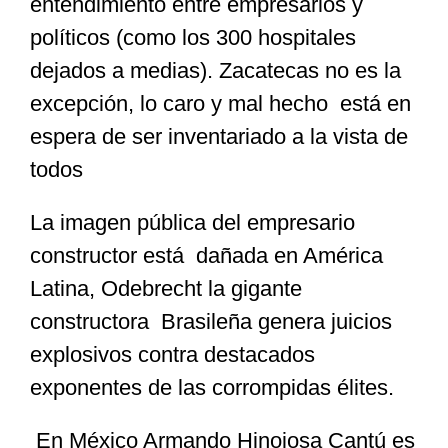
entendimiento entre empresarios y
políticos (como los 300 hospitales
dejados a medias). Zacatecas no es la
excepción, lo caro y mal hecho está en
espera de ser inventariado a la vista de
todos
La imagen pública del empresario
constructor está dañada en América
Latina, Odebrecht la gigante
constructora Brasileña genera juicios
explosivos contra destacados
exponentes de las corrompidas élites.
En México Armando Hinojosa Cantú es