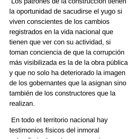
Los patrones de la construcción tienen
la oportunidad de sacudirse el yugo si
Especiales
viven conscientes de los cambios
registrados en la vida nacional que
Nacional
tienen que ver con su actividad, si
toman conciencia de que la corrupción
Opinión
más visibilizada es la de la obra pública
y que no solo ha deteriorado la imagen
Cultura
de los gobernantes que la asignan sino
también de los constructores que la
Nosotros
realizan.
En todo el territorio nacional hay
testimonios físicos del inmoral