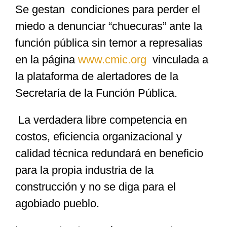
Se gestan condiciones para perder el
miedo a denunciar “chuecuras” ante la
función pública sin temor a represalias
en la página
www.cmic.org
vinculada a
la plataforma de alertadores de la
Secretaría de la Función Pública.
La verdadera libre competencia en
costos, eficiencia organizacional y
calidad técnica redundará en beneficio
para la propia industria de la
construcción y no se diga para el
agobiado pueblo.