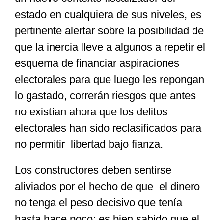
estado en cualquiera de sus niveles, es
pertinente alertar sobre la posibilidad de
que la inercia lleve a algunos a repetir el
esquema de financiar aspiraciones
electorales para que luego les repongan
lo gastado, correrán riesgos que antes
no existían ahora que los delitos
electorales han sido reclasificados para
no permitir libertad bajo fianza.
Los constructores deben sentirse
aliviados por el hecho de que el dinero
no tenga el peso decisivo que tenía
hasta hace poco; es bien sabido que el