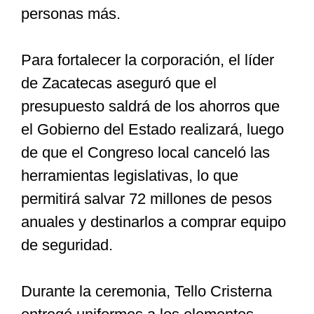
personas más.
Para fortalecer la corporación, el líder
de Zacatecas aseguró que el
presupuesto saldrá de los ahorros que
el Gobierno del Estado realizará, luego
de que el Congreso local canceló las
herramientas legislativas, lo que
permitirá salvar 72 millones de pesos
anuales y destinarlos a comprar equipo
de seguridad.
Durante la ceremonia, Tello Cristerna