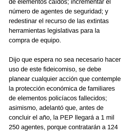
de elementos caídos; incrementar el
número de agentes de seguridad; y
redestinar el recurso de las extintas
herramientas legislativas para la
compra de equipo.
Dijo que espera no sea necesario hacer
uso de este fideicomiso, se debe
planear cualquier acción que contemple
la protección económica de familiares
de elementos policíacos fallecidos;
asimismo, adelantó que, antes de
concluir el año, la PEP llegará a 1 mil
250 agentes, porque contratarán a 124