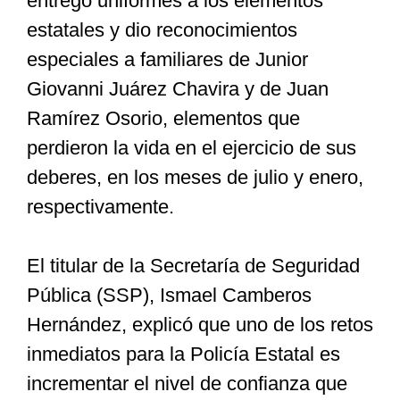
entregó uniformes a los elementos
estatales y dio reconocimientos
especiales a familiares de Junior
Giovanni Juárez Chavira y de Juan
Ramírez Osorio, elementos que
perdieron la vida en el ejercicio de sus
deberes, en los meses de julio y enero,
respectivamente.
El titular de la Secretaría de Seguridad
Pública (SSP), Ismael Camberos
Hernández, explicó que uno de los retos
inmediatos para la Policía Estatal es
incrementar el nivel de confianza que