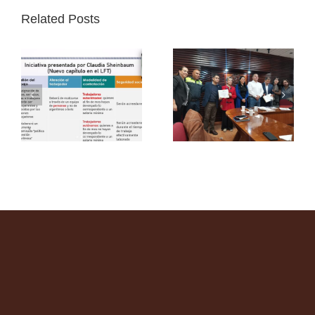
Related Posts