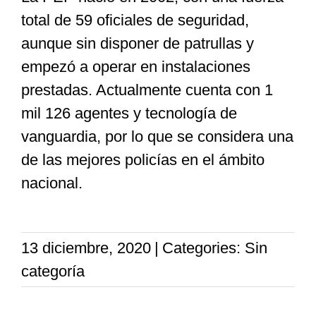
total de 59 oficiales de seguridad,
aunque sin disponer de patrullas y
empezó a operar en instalaciones
prestadas. Actualmente cuenta con 1
mil 126 agentes y tecnología de
vanguardia, por lo que se considera una
de las mejores policías en el ámbito
nacional.
13 diciembre, 2020
|
Categories: Sin
categoría