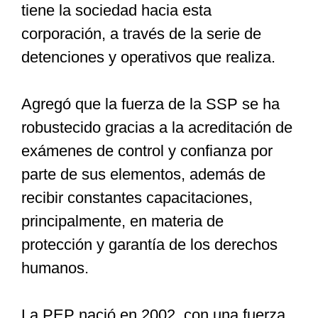
tiene la sociedad hacia esta
corporación, a través de la serie de
detenciones y operativos que realiza.
Agregó que la fuerza de la SSP se ha
robustecido gracias a la acreditación de
exámenes de control y confianza por
parte de sus elementos, además de
recibir constantes capacitaciones,
principalmente, en materia de
protección y garantía de los derechos
humanos.
La PEP nació en 2002, con una fuerza