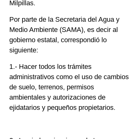
Milpillas.
P
or parte de la Secretaria del Agua y
Medio Ambiente (SAMA), es decir al
gobierno estatal, correspondió lo
siguiente:
1.- Hacer todos los trámites
administrativos como el uso de cambios
de suelo, terrenos, permisos
ambientales y autorizaciones de
ejidatarios y pequeños propietarios.