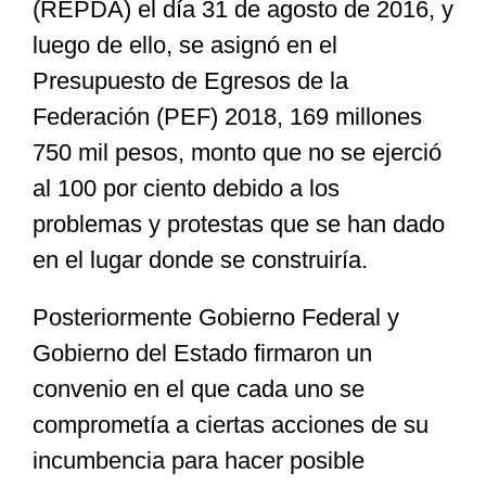
(REPDA) el día 31 de agosto de 2016, y
luego de ello, se asignó
en el
Presupuesto de Egresos de la
Federación (PEF) 2018, 169 millones
750 mil pesos, monto que no se ejerció
al 100 por ciento debido a los
problemas y protestas que se han dado
en el lugar donde se construiría.
Posteriormente Gobierno Federal y
Gobierno del Estado firmaron un
convenio en el que cada uno se
comprometía a ciertas acciones de su
incumbencia para hacer posible