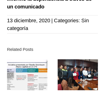
un comunicado
13 diciembre, 2020
|
Categories: Sin
categoría
Related Posts