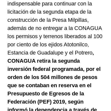
indispensable para continuar con la
licitación de la segunda etapa de la
construcción de la Presa Milpillas,
además de no entregar a la CONAGUA
los permisos y terrenos liberados al 100
por ciento de los ejidos Atotonilco,
Estancia de Guadalupe y el Potrero
,
CONAGUA retira la segunda
inversión federal programada, por el
orden de los 504 millones de pesos
que se contaban en reserva en el
Presupuesto de Egresos de la
Federación (PEF) 2019, según
informó la dependencia a través de