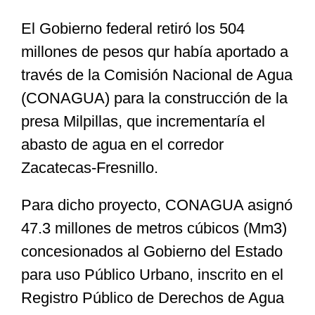
El Gobierno federal retiró los 504
Especiales
millones de pesos qur había aportado a
través de la Comisión Nacional de Agua
Nacional
(CONAGUA) para la construcción de la
presa Milpillas, que incrementaría el
Opinión
abasto de agua en el corredor
Zacatecas-Fresnillo.
Cultura
Para dicho proyecto
, CONAGUA asignó
47.3 millones de metros cúbicos (Mm3)
Nosotros
concesionados al Gobierno del Estado
para uso Público Urbano, inscrito en el
Registro Público de Derechos de Agua