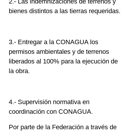
2.- Las indemnizaciones de terrenos y
bienes distintos a las tierras requeridas.
3.- Entregar a la CONAGUA los
permisos ambientales y de terrenos
liberados al 100% para la ejecución de
la obra.
4.- Supervisión normativa en
coordinación con CONAGUA.
Por parte de la Federación a través de