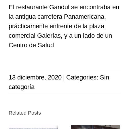
El restaurante Gandul se encontraba en
la antigua carretera Panamericana,
prácticamente enfrente de la plaza
comercial Galerías, y a un lado de un
Centro de Salud.
13 diciembre, 2020
|
Categories: Sin
categoría
Related Posts