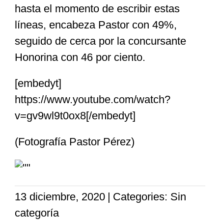
hasta el momento de escribir estas
líneas, encabeza Pastor con 49%,
seguido de cerca por la concursante
Honorina con 46 por ciento.
[embedyt]
https://www.youtube.com/watch?
v=gv9wl9t0ox8[/embedyt]
(Fotografía Pastor Pérez)
13 diciembre, 2020
|
Categories: Sin
categoría