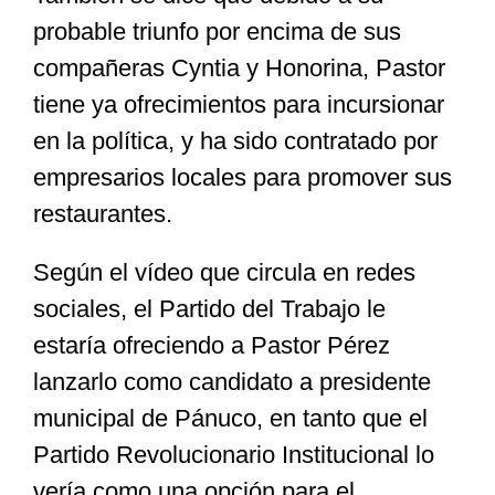
probable triunfo por encima de sus
compañeras Cyntia y Honorina, Pastor
tiene ya ofrecimientos para incursionar
en la política, y ha sido contratado por
empresarios locales para promover sus
restaurantes.
Según el vídeo que circula en redes
sociales, el Partido del Trabajo le
estaría ofreciendo a Pastor Pérez
lanzarlo como candidato a presidente
municipal de Pánuco, en tanto que el
Partido Revolucionario Institucional lo
vería como una opción para el