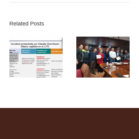
Related Posts