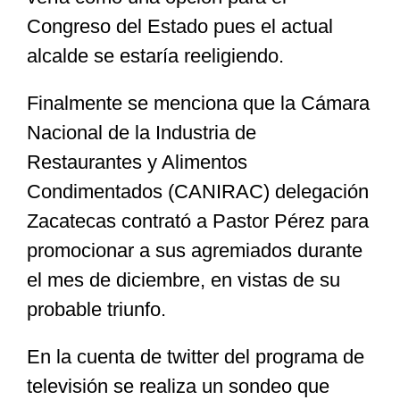
Congreso del Estado pues el actual
alcalde se estaría reeligiendo.
Finalmente se menciona que la Cámara
Nacional de la Industria de
Restaurantes y Alimentos
Condimentados (CANIRAC) delegación
Zacatecas contrató a Pastor Pérez para
promocionar a sus agremiados durante
el mes de diciembre, en vistas de su
probable triunfo.
En la cuenta de twitter del programa de
televisión se realiza un sondeo que