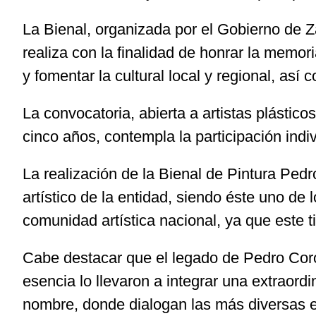
La Bienal, organizada por el Gobierno de Z
realiza con la finalidad de honrar la memor
y fomentar la cultural local y regional, así
La convocatoria, abierta a artistas plást
cinco años, contempla la participación indi
La realización de la Bienal de Pintura Pedr
artístico de la entidad, siendo éste uno de 
comunidad artística nacional, ya que este 
Cabe destacar que el legado de Pedro Coron
esencia lo llevaron a integrar una extraor
nombre, donde dialogan las más diversas exp