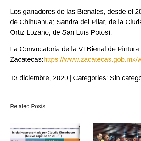
Los ganadores de las Bienales, desde el 2
de Chihuahua; Sandra del Pilar, de la Ciu
Ortiz Lozano, de San Luis Potosí.
La Convocatoria de la VI Bienal de Pintura
Zacatecas:
https://www.zacatecas.gob.mx/wp
13 diciembre, 2020
|
Categories: Sin catego
Related Posts