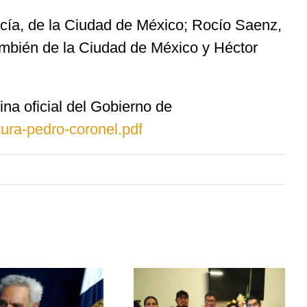
rcía, de la Ciudad de México; Rocío Saenz,
ambién de la Ciudad de México y Héctor
na oficial del Gobierno de
ura-pedro-coronel.pdf