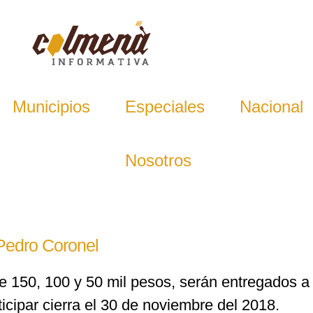
Municipios
Especiales
Nacional
Nosotros
 Pedro Coronel
de 150, 100 y 50 mil pesos, serán entregados a
icipar cierra el 30 de noviembre del 2018.