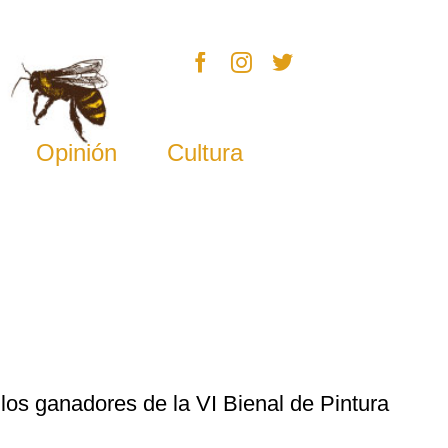
Opinión
Cultura
 los ganadores de la VI Bienal de Pintura