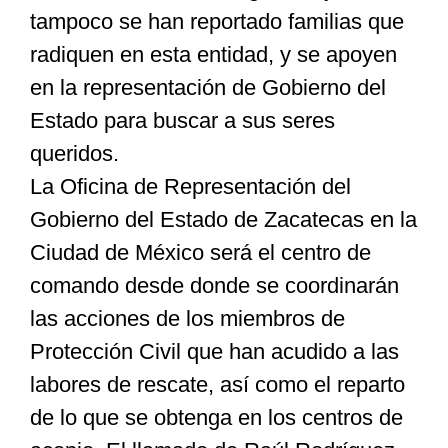
tampoco se han reportado familias que
radiquen en esta entidad, y se apoyen
en la representación de Gobierno del
Estado para buscar a sus seres
queridos.
La Oficina de Representación del
Gobierno del Estado de Zacatecas en la
Ciudad de México será el centro de
comando desde donde se coordinarán
las acciones de los miembros de
Protección Civil que han acudido a las
labores de rescate, así como el reparto
de lo que se obtenga en los centros de