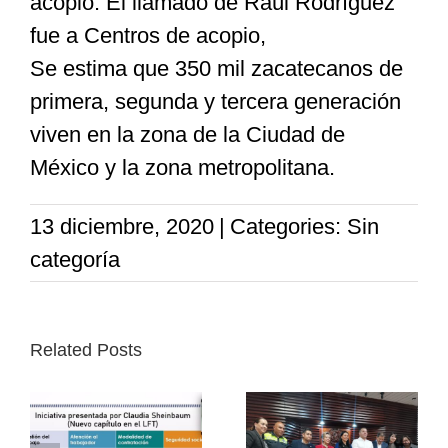
acopio. El llamado de Raúl Rodríguez
fue a Centros de acopio,
Se estima que 350 mil zacatecanos de
primera, segunda y tercera generación
viven en la zona de la Ciudad de
México y la zona metropolitana.
13 diciembre, 2020
|
Categories: Sin
categoría
Related Posts