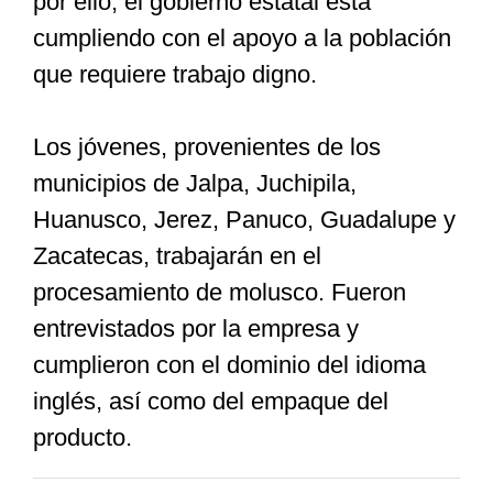
por ello, el gobierno estatal está
cumpliendo con el apoyo a la población
que requiere trabajo digno.
Los jóvenes, provenientes de los
municipios de Jalpa, Juchipila,
Huanusco, Jerez, Panuco, Guadalupe y
Zacatecas, trabajarán en el
procesamiento de molusco. Fueron
entrevistados por la empresa y
cumplieron con el dominio del idioma
inglés, así como del empaque del
producto.