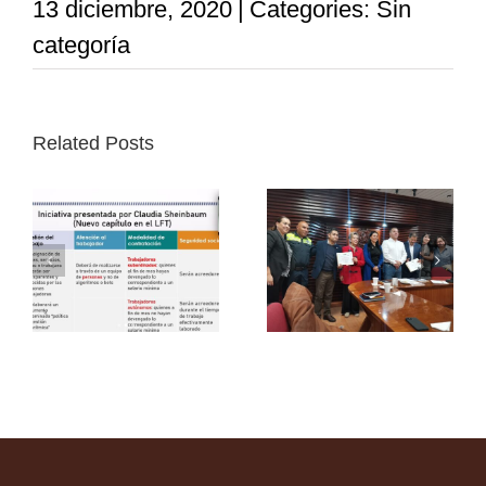
13 diciembre, 2020
|
Categories: Sin
categoría
Related Posts