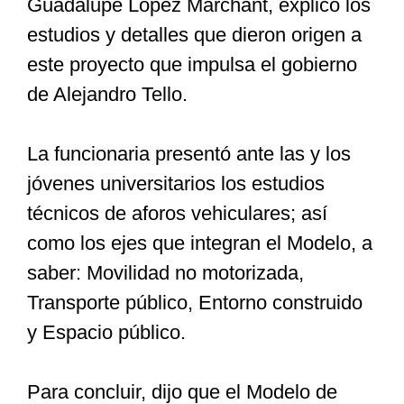
Guadalupe López Marchant, explicó los
estudios y detalles que dieron origen a
este proyecto que impulsa el gobierno
de Alejandro Tello.
La funcionaria presentó ante las y los
jóvenes universitarios los estudios
técnicos de aforos vehiculares; así
como los ejes que integran el Modelo, a
saber: Movilidad no motorizada,
Transporte público, Entorno construido
y Espacio público.
Para concluir, dijo que el Modelo de