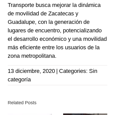
Transporte busca mejorar la dinámica
de movilidad de Zacatecas y
Guadalupe, con la generación de
lugares de encuentro, potencializando
el desarrollo económico y una movilidad
más eficiente entre los usuarios de la
zona metropolitana.
13 diciembre, 2020
|
Categories: Sin
categoría
Related Posts