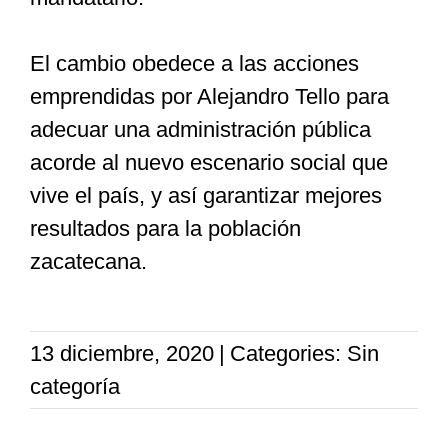
El cambio obedece a las acciones
emprendidas por Alejandro Tello para
adecuar una administración pública
acorde al nuevo escenario social que
vive el país, y así garantizar mejores
resultados para la población
zacatecana.
13 diciembre, 2020
|
Categories: Sin
categoría