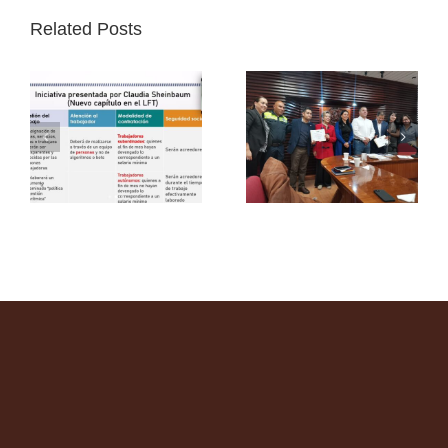
Related Posts