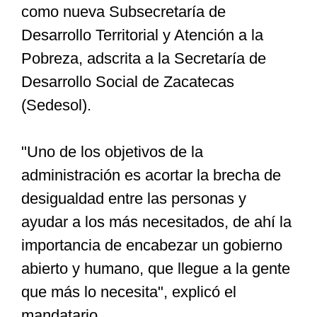
como nueva Subsecretaría de
Desarrollo Territorial y Atención a la
Especiales
Pobreza, adscrita a la Secretaría de
Desarrollo Social de Zacatecas
Nacional
(Sedesol).
Opinión
"Uno de los objetivos de la
administración es acortar la brecha de
Cultura
desigualdad entre las personas y
ayudar a los más necesitados, de ahí la
Nosotros
importancia de encabezar un gobierno
abierto y humano, que llegue a la gente
que más lo necesita", explicó el
mandatario.