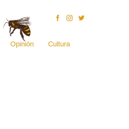
Opinión
Cultura